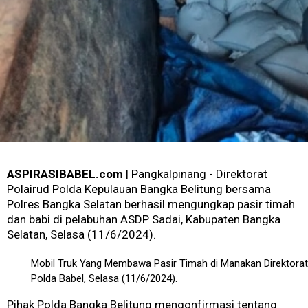
ASPIRASIBABEL.com
| Pangkalpinang - Direktorat
Polairud Polda Kepulauan Bangka Belitung bersama
Polres Bangka Selatan berhasil mengungkap pasir timah
dan babi di pelabuhan ASDP Sadai, Kabupaten Bangka
Selatan, Selasa (11/6/2024).
Mobil Truk Yang Membawa Pasir Timah di Manakan Direktorat
Polda Babel, Selasa (11/6/2024).
Pihak Polda Bangka Belitung mengonfirmasi tentang