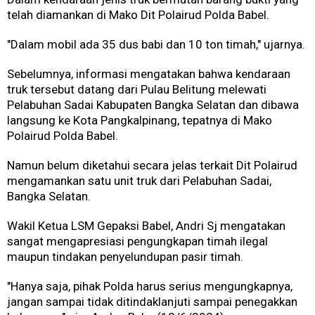
telah diamankan di Mako Dit Polairud Polda Babel.
"Dalam mobil ada 35 dus babi dan 10 ton timah," ujarnya.
Sebelumnya, informasi mengatakan bahwa kendaraan
truk tersebut datang dari Pulau Belitung melewati
Pelabuhan Sadai Kabupaten Bangka Selatan dan dibawa
langsung ke Kota Pangkalpinang, tepatnya di Mako
Polairud Polda Babel.
Namun belum diketahui secara jelas terkait Dit Polairud
mengamankan satu unit truk dari Pelabuhan Sadai,
Bangka Selatan.
Wakil Ketua LSM Gepaksi Babel, Andri Sj mengatakan
sangat mengapresiasi pengungkapan timah ilegal
maupun tindakan penyelundupan pasir timah.
"Hanya saja, pihak Polda harus serius mengungkapnya,
jangan sampai tidak ditindaklanjuti sampai penegakkan