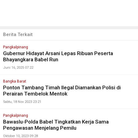
Berita Terkait
Pangkalpinang
Gubernur Hidayat Arsani Lepas Ribuan Peserta
Bhayangkara Babel Run
Juni 16, 2025 07:22
Bangka Barat
Ponton Tambang Timah Ilegal Diamankan Polisi di
Perairan Tembelok Mentok
Sabtu, 18 Nov 2023 23:21
Pangkalpinang
Bawaslu-Polda Babel Tingkatkan Kerja Sama
Pengawasan Menjelang Pemilu
Oktober 10, 2023 09:28