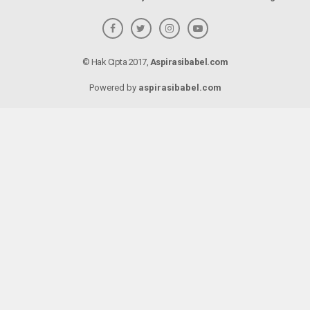
© Hak Cipta 2017,
Aspirasibabel.com
Powered by
aspirasibabel.com