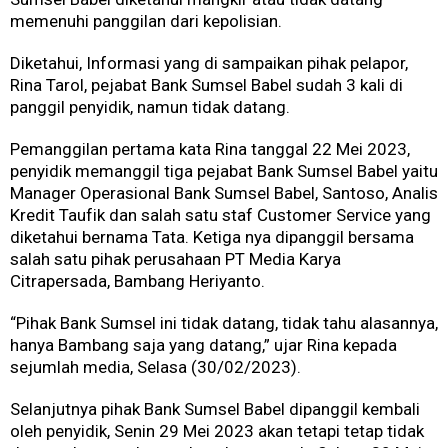
memenuhi panggilan dari kepolisian.
Diketahui, Informasi yang di sampaikan pihak pelapor,
Rina Tarol, pejabat Bank Sumsel Babel sudah 3 kali di
panggil penyidik, namun tidak datang.
Pemanggilan pertama kata Rina tanggal 22 Mei 2023,
penyidik memanggil tiga pejabat Bank Sumsel Babel yaitu
Manager Operasional Bank Sumsel Babel, Santoso, Analis
Kredit Taufik dan salah satu staf Customer Service yang
diketahui bernama Tata. Ketiga nya dipanggil bersama
salah satu pihak perusahaan PT Media Karya
Citrapersada, Bambang Heriyanto.
“Pihak Bank Sumsel ini tidak datang, tidak tahu alasannya,
hanya Bambang saja yang datang,” ujar Rina kepada
sejumlah media, Selasa (30/02/2023).
Selanjutnya pihak Bank Sumsel Babel dipanggil kembali
oleh penyidik, Senin 29 Mei 2023 akan tetapi tetap tidak