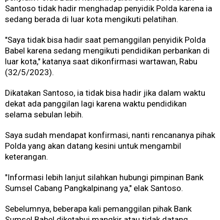
Santoso tidak hadir menghadap penyidik Polda karena ia
sedang berada di luar kota mengikuti pelatihan.
"Saya tidak bisa hadir saat pemanggilan penyidik Polda
Babel karena sedang mengikuti pendidikan perbankan di
luar kota," katanya saat dikonfirmasi wartawan, Rabu
(32/5/2023).
Dikatakan Santoso, ia tidak bisa hadir jika dalam waktu
dekat ada panggilan lagi karena waktu pendidikan
selama sebulan lebih.
Saya sudah mendapat konfirmasi, nanti rencananya pihak
Polda yang akan datang kesini untuk mengambil
keterangan.
"Informasi lebih lanjut silahkan hubungi pimpinan Bank
Sumsel Cabang Pangkalpinang ya," elak Santoso.
Sebelumnya, beberapa kali pemanggilan pihak Bank
Sumsel Babel diketahui mangkir atau tidak datang