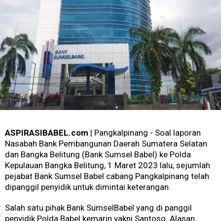
ASPIRASIBABEL.com
| Pangkalpinang - Soal laporan
Nasabah Bank Pembangunan Daerah Sumatera Selatan
dan Bangka Belitung (Bank Sumsel Babel) ke Polda
Kepulauan Bangka Belitung, 1 Maret 2023 lalu, sejumlah
pejabat Bank Sumsel Babel cabang Pangkalpinang telah
dipanggil penyidik untuk dimintai keterangan.
Salah satu pihak Bank SumselBabel yang di panggil
penyidik Polda Babel kemarin yakni Santoso. Alasan