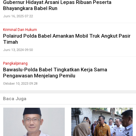
Gubernur Hidayat Arsani Lepas Ribuan Peserta
Bhayangkara Babel Run
Juni 16, 2025 07:22
Kriminal Dan Hukum
Polairud Polda Babel Amankan Mobil Truk Angkut Pasir
Timah
Juni 13, 2024 09:50
Pangkalpinang
Bawaslu-Polda Babel Tingkatkan Kerja Sama
Pengawasan Menjelang Pemilu
Oktober 10, 2023 09:28
Baca Juga