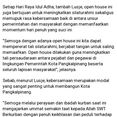
Setiap Hari Raya Idul Adha, tambah Lusje, open house ini
juga bertujuan untuk meningkatkan silaturahmi sekaligus
memupuk rasa kebersamaan baik di antara unsur
pemerintahan dan masyarakat dengan memanfaatkan
momentum hari penuh yang suci ini.
“Semoga dengan adanya open house ini kita dapat
mempererat tali silaturahmi, berjabat tangan untuk saling
memaafkan. Open house dilakukan guna meningkatkan
tali persaudaraan antara pejabat dan pegawai di
lingkungan Pemerintah Kota Pangkalpinang beserta
seluruh lapisan masyarakat”, jelasnya.
Sebab, menurut Lusje, kebersamaan merupakan modal
yang sangat penting untuk membangun Kota
Pangkalpinang.
“Semoga melalui perayaan dan ibadah kurban saat ini
mengajarkan ummat semakin taat kepada Allah SWT.
Berkurban dengan penuh keikhlasan dan peduli terhadap