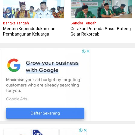
Bangka Tengah
Bangka Tengah
Menteri Kependudukan dan
Gerakan Pemuda Ansor Bateng
Pembangunan Keluarga
Gelar Rakorcab
Kungker ke Bangka Tengah