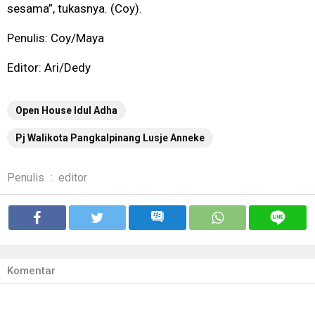
sesama”, tukasnya. (Coy).
Penulis: Coy/Maya
Editor: Ari/Dedy
Open House Idul Adha
Pj Walikota Pangkalpinang Lusje Anneke
Penulis
:
editor
Komentar