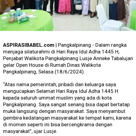
ASPIRASIBABEL.com
| Pangkalpinang - Dalam rangka
menjaga silaturahmi di Hari Raya Idul Adha 1445 H,
Penjabat Walikota Pangkalpinang Lusje Anneke Tabalujan
gelar Open House di Rumah Dinas Walikota
Pangkalpinang, Selasa (18/6/2024).
“Atas nama pemerintah, pribadi dan keluarga saya
mengucapkan Selamat Hari Raya Idul Adha 1445 H
kepada seluruh ummat muslim yang ada di kota
Pangkalpinang. Saya sangat senang bisa dapat bertatap
muka langsung dengan masyarakat. Saya menyambut
gembira kedatangan masyarakat ke tempat kami, karena
di momen seperti ini bisa bercengkrama dengan
masyarakat”, ujar Lusje.