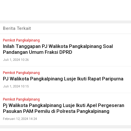
Berita Terkait
Pemkot Pangkalpinang
Inilah Tanggapan PJ Walikota Pangkalpinang Soal
Pandangan Umum Fraksi DPRD
Juli 1, 2024 10:26
Pemkot Pangkalpinang
PJ Walikota Pangkalpinang Lusje Ikuti Rapat Paripurna
Juli 1, 2024 10:15
Pemkot Pangkalpinang
Pj Walikota Pangkalpinang Lusje Ikuti Apel Pergeseran
Pasukan PAM Pemilu di Polresta Pangkalpinang
Februari 12, 2024 14:24