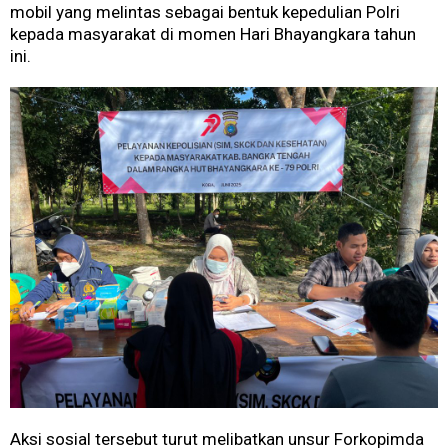
mobil yang melintas sebagai bentuk kepedulian Polri
kepada masyarakat di momen Hari Bhayangkara tahun
ini.
Aksi sosial tersebut turut melibatkan unsur Forkopimda