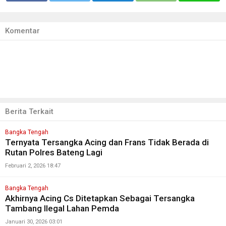
Komentar
Berita Terkait
Bangka Tengah
Ternyata Tersangka Acing dan Frans Tidak Berada di
Rutan Polres Bateng Lagi
Februari 2, 2026 18:47
Bangka Tengah
Akhirnya Acing Cs Ditetapkan Sebagai Tersangka
Tambang Ilegal Lahan Pemda
Januari 30, 2026 03:01