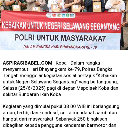
ASPIRASIBABEL.COM
| Koba - Dalam rangka
menyambut Hari Bhayangkara ke-79, Polres Bangka
Tengah menggelar kegiatan sosial bertajuk “Kebaikan
untuk Negeri Selawang Segantang” yang berlangsung,
Selasa (25/6/2025) pagi di depan Mapolsek Koba dan
sekitar Bundaran Ikan Koba.
Kegiatan yang dimulai pukul 08.00 WIB ini berlangsung
aman, tertib, dan kondusif, serta mendapat sambutan
hangat dari masyarakat. Sebanyak 250 bingkisan
dibagikan kepada pengguna kendaraan bermotor dan