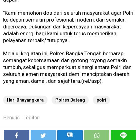
"Kami memohon doa dari seluruh masyarakat agar Polri
ke depan semakin profesional, modern, dan semakin
dipercaya. Dukungan dan kepercayaan masyarakat
adalah energi bagi kami untuk terus memberikan
pelayanan terbaik," tutupnya.
Melalui kegiatan ini, Polres Bangka Tengah berharap
semangat kebersamaan dan gotong royong semakin
tumbuh, sekaligus memperkuat sinergi antara Polri dan
seluruh elemen masyarakat demi menciptakan daerah
yang aman, damai, dan sejahtera.(rel/asp).
Hari Bhayangkara
Polres Bateng
polri
Penulis
:
editor