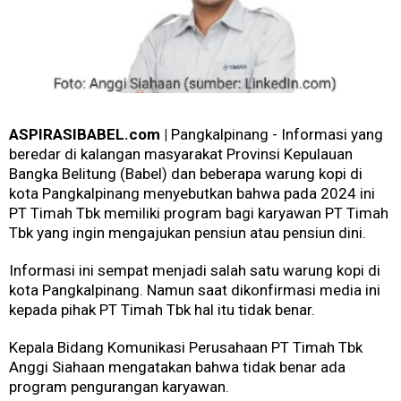
ASPIRASIBABEL.com |
Pangkalpinang - Informasi yang
beredar di kalangan masyarakat Provinsi Kepulauan
Bangka Belitung (Babel) dan beberapa warung kopi di
kota Pangkalpinang menyebutkan bahwa pada 2024 ini
PT Timah Tbk memiliki program bagi karyawan PT Timah
Tbk yang ingin mengajukan pensiun atau pensiun dini.
Informasi ini sempat menjadi salah satu warung kopi di
kota Pangkalpinang. Namun saat dikonfirmasi media ini
kepada pihak PT Timah Tbk hal itu tidak benar.
Kepala Bidang Komunikasi Perusahaan PT Timah Tbk
Anggi Siahaan mengatakan bahwa tidak benar ada
program pengurangan karyawan.