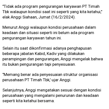
"Tidak ada program pengurangan karyawan PT Timah
Tbk walaupun kondisi saat ini seperti yang kita ketahui,"
elak Anggi Siahaan, Jumat (16/2/2024).
Menurut Anggi walaupun kondisi perusahaan dalam
keadaan dan situasi seperti ini belum ada program
pengurangan karyawan tahun ini.
Selain itu saat dikonfirmasi adanya penghapusan
beberapa jabatan Kabid, Kadiv yang dilakukan
perampingan dan pengurangan, Anggi mengelak bahwa
itu bukan pengurangan tapi penyesuaian.
"Memang benar ada penyesuaian struktur organisasi
perusahaan PT Timah Tbk,' ujar Anggi.
Selanjutnya, Anggi mengatakan sesuai dengan kondisi
perusahaan yang mengalami penurunan dan keadaan
seperti kita ketahui bersama.