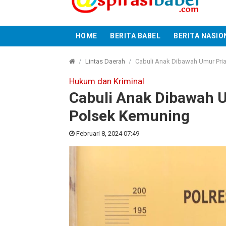
HOME
BERITA BABEL
BERITA NASIO
Lintas Daerah
Cabuli Anak Dibawah Umur Pria
Hukum dan Kriminal
Cabuli Anak Dibawah U
Polsek Kemuning
Februari 8, 2024 07:49