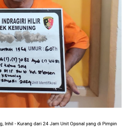
, Inhil - Kurang dari 24 Jam Unit Opsnal yang di Pimpin