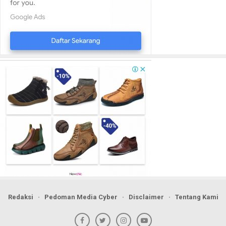
Redaksi
Pedoman Media Cyber
Disclaimer
Tentang Kami