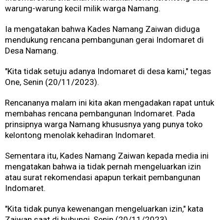
warung-warung kecil milik warga Namang.
Ia mengatakan bahwa Kades Namang Zaiwan diduga
mendukung rencana pembangunan gerai Indomaret di
Desa Namang.
"Kita tidak setuju adanya Indomaret di desa kami," tegas
One, Senin (20/11/2023).
Rencananya malam ini kita akan mengadakan rapat untuk
membahas rencana pembangunan Indomaret. Pada
prinsipnya warga Namang khususnya yang punya toko
kelontong menolak kehadiran Indomaret.
Sementara itu, Kades Namang Zaiwan kepada media ini
mengatakan bahwa ia tidak pernah mengeluarkan izin
atau surat rekomendasi apapun terkait pembangunan
Indomaret.
"Kita tidak punya kewenangan mengeluarkan izin," kata
Zaiwan saat di hubungi, Senin (20/11/2023).