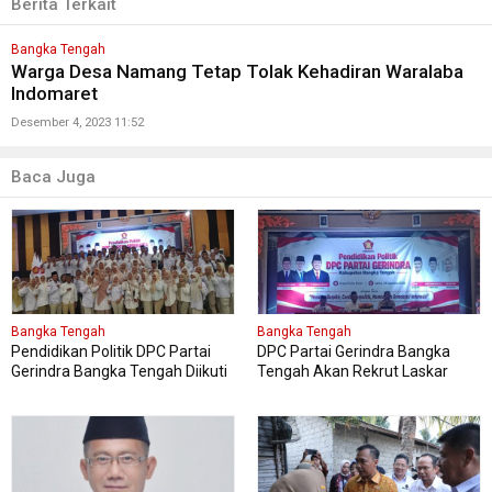
Berita Terkait
Bangka Tengah
Warga Desa Namang Tetap Tolak Kehadiran Waralaba
Indomaret
Desember 4, 2023 11:52
Baca Juga
Bangka Tengah
Bangka Tengah
Pendidikan Politik DPC Partai
DPC Partai Gerindra Bangka
Gerindra Bangka Tengah Diikuti
Tengah Akan Rekrut Laskar
150 Peserta
Gerindra Mengikuti Diklat Laskar