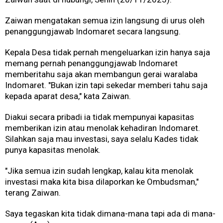
Zaiwan mengatakan semua izin langsung di urus oleh
penanggungjawab Indomaret secara langsung.
Kepala Desa tidak pernah mengeluarkan izin hanya saja
memang pernah penanggungjawab Indomaret
memberitahu saja akan membangun gerai waralaba
Indomaret. "Bukan izin tapi sekedar memberi tahu saja
kepada aparat desa," kata Zaiwan.
Diakui secara pribadi ia tidak mempunyai kapasitas
memberikan izin atau menolak kehadiran Indomaret.
Silahkan saja mau investasi, saya selalu Kades tidak
punya kapasitas menolak.
"Jika semua izin sudah lengkap, kalau kita menolak
investasi maka kita bisa dilaporkan ke Ombudsman,"
terang Zaiwan.
Saya tegaskan kita tidak dimana-mana tapi ada di mana-