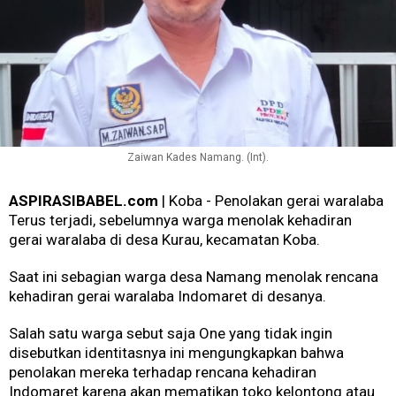
Zaiwan Kades Namang. (Int).
ASPIRASIBABEL.com
| Koba - Penolakan gerai waralaba
Terus terjadi, sebelumnya warga menolak kehadiran
gerai waralaba di desa Kurau, kecamatan Koba.
Saat ini sebagian warga desa Namang menolak rencana
kehadiran gerai waralaba Indomaret di desanya.
Salah satu warga sebut saja One yang tidak ingin
disebutkan identitasnya ini mengungkapkan bahwa
penolakan mereka terhadap rencana kehadiran
Indomaret karena akan mematikan toko kelontong atau