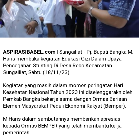
ASPIRASIBABEL.com
| Sungailiat - Pj. Bupati Bangka M.
Haris membuka kegiatan Edukasi Gizi Dalam Upaya
Pencegahan Stunting Di Desa Rebo Kecamatan
Sungailiat, Sabtu (18/11/23).
Kegiatan yang masih dalam momen peringatan Hari
Kesehatan Nasional Tahun 2023 ini diselenggarakn oleh
Pemkab Bangka bekerja sama dengan Ormas Barisan
Elemen Masyarakat Peduli Ekonomi Rakyat (Bemper).
M.Haris dalam sambutannya memberikan apresiasi
kepada Ormas BEMPER yang telah membantu kerja
pemerintah.