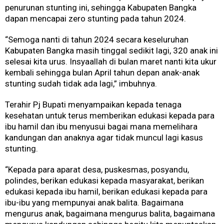
penurunan stunting ini, sehingga Kabupaten Bangka
dapan mencapai zero stunting pada tahun 2024.
“Semoga nanti di tahun 2024 secara keseluruhan
Kabupaten Bangka masih tinggal sedikit lagi, 320 anak ini
selesai kita urus. Insyaallah di bulan maret nanti kita ukur
kembali sehingga bulan April tahun depan anak-anak
stunting sudah tidak ada lagi,” imbuhnya.
Terahir Pj Bupati menyampaikan kepada tenaga
kesehatan untuk terus memberikan edukasi kepada para
ibu hamil dan ibu menyusui bagai mana memelihara
kandungan dan anaknya agar tidak muncul lagi kasus
stunting.
“Kepada para aparat desa, puskesmas, posyandu,
polindes, berikan edukasi kepada masyarakat, berikan
edukasi kepada ibu hamil, berikan edukasi kepada para
ibu-ibu yang mempunyai anak balita. Bagaimana
mengurus anak, bagaimana mengurus balita, bagaimana