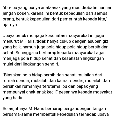
“ibu-ibu yang punya anak-anak yang mau diobatin hari ini
jangan bosen, karena ini bentuk kepedulian dari semua
orang, bentuk kepedulian dari pemerintah kepada kita,”
ujarnya
Upaya untuk menjaga kesehatan masyarakat ini juga
menurut M Haris, tidak hanya cukup dengan asupan gizi
yang baik, namun juga pola hidup pola hidup bersih dan
sehat. Sehingga ia berharap kepada masyarakat agar
menjaga pola hidup sehat dan kesehatan lingkungan
mulai dari lingkungan sendiri.
“Biasakan pola hidup bersih dan sehat, mulailah dari
rumah sendiri, mulailah dari kamar sendiri, mulailah dari
bersihkan rumahnya terutama ibu dan bapak yang
mempunyai anak-anak kecil,” pesannya kepada masyakat
yang hadir.
Selanjutnnya M. Haris berharap bergandengan tangan
bersama-sama membentuk kepedulian terhadap upaya