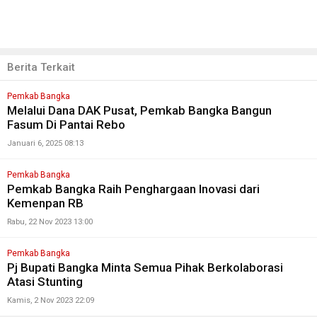
Berita Terkait
Pemkab Bangka
Melalui Dana DAK Pusat, Pemkab Bangka Bangun
Fasum Di Pantai Rebo
Januari 6, 2025 08:13
Pemkab Bangka
Pemkab Bangka Raih Penghargaan Inovasi dari
Kemenpan RB
Rabu, 22 Nov 2023 13:00
Pemkab Bangka
Pj Bupati Bangka Minta Semua Pihak Berkolaborasi
Atasi Stunting
Kamis, 2 Nov 2023 22:09