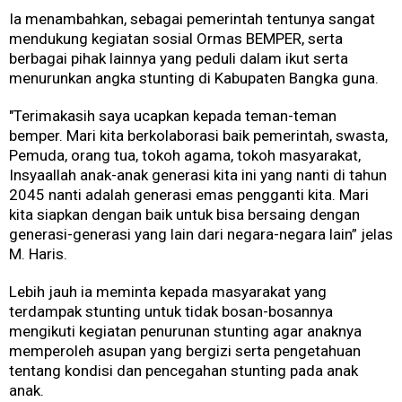
Ia menambahkan, sebagai pemerintah tentunya sangat
mendukung kegiatan sosial Ormas BEMPER, serta
berbagai pihak lainnya yang peduli dalam ikut serta
menurunkan angka stunting di Kabupaten Bangka guna.
"Terimakasih saya ucapkan kepada teman-teman
bemper. Mari kita berkolaborasi baik pemerintah, swasta,
Pemuda, orang tua, tokoh agama, tokoh masyarakat,
Insyaallah anak-anak generasi kita ini yang nanti di tahun
2045 nanti adalah generasi emas pengganti kita. Mari
kita siapkan dengan baik untuk bisa bersaing dengan
generasi-generasi yang lain dari negara-negara lain” jelas
M. Haris.
Lebih jauh ia meminta kepada masyarakat yang
terdampak stunting untuk tidak bosan-bosannya
mengikuti kegiatan penurunan stunting agar anaknya
memperoleh asupan yang bergizi serta pengetahuan
tentang kondisi dan pencegahan stunting pada anak
anak.