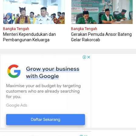
Bangka Tengah
Bangka Tengah
Menteri Kependudukan dan
Gerakan Pemuda Ansor Bateng
Pembangunan Keluarga
Gelar Rakorcab
Kungker ke Bangka Tengah