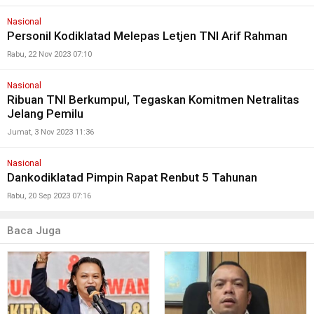
Nasional
Personil Kodiklatad Melepas Letjen TNI Arif Rahman
Rabu, 22 Nov 2023 07:10
Nasional
Ribuan TNI Berkumpul, Tegaskan Komitmen Netralitas
Jelang Pemilu
Jumat, 3 Nov 2023 11:36
Nasional
Dankodiklatad Pimpin Rapat Renbut 5 Tahunan
Rabu, 20 Sep 2023 07:16
Baca Juga