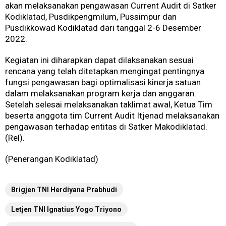
akan melaksanakan pengawasan Current Audit di Satker
Kodiklatad, Pusdikpengmilum, Pussimpur dan
Pusdikkowad Kodiklatad dari tanggal 2-6 Desember
2022.
Kegiatan ini diharapkan dapat dilaksanakan sesuai
rencana yang telah ditetapkan mengingat pentingnya
fungsi pengawasan bagi optimalisasi kinerja satuan
dalam melaksanakan program kerja dan anggaran.
Setelah selesai melaksanakan taklimat awal, Ketua Tim
beserta anggota tim Current Audit Itjenad melaksanakan
pengawasan terhadap entitas di Satker Makodiklatad.
(Rel).
(Penerangan Kodiklatad)
Brigjen TNI Herdiyana Prabhudi
Letjen TNI Ignatius Yogo Triyono