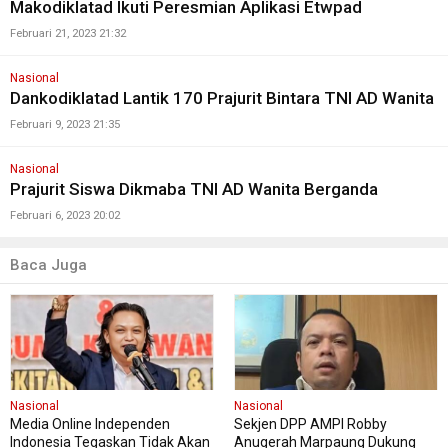
Makodiklatad Ikuti Peresmian Aplikasi Etwpad
Februari 21, 2023 21:32
Nasional
Dankodiklatad Lantik 170 Prajurit Bintara TNI AD Wanita
Februari 9, 2023 21:35
Nasional
Prajurit Siswa Dikmaba TNI AD Wanita Berganda
Februari 6, 2023 20:02
Baca Juga
Nasional
Nasional
Media Online Independen
Sekjen DPP AMPI Robby
Indonesia Tegaskan Tidak Akan
Anugerah Marpaung Dukung