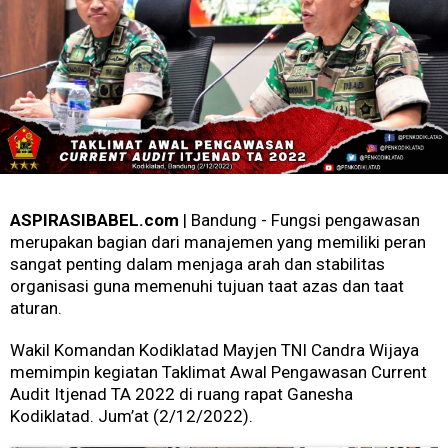
ASPIRASIBABEL.com
| Bandung - Fungsi pengawasan
merupakan bagian dari manajemen yang memiliki peran
sangat penting dalam menjaga arah dan stabilitas
organisasi guna memenuhi tujuan taat azas dan taat
aturan.
Wakil Komandan Kodiklatad Mayjen TNI Candra Wijaya
memimpin kegiatan Taklimat Awal Pengawasan Current
Audit Itjenad TA 2022 di ruang rapat Ganesha
Kodiklatad. Jum’at (2/12/2022).