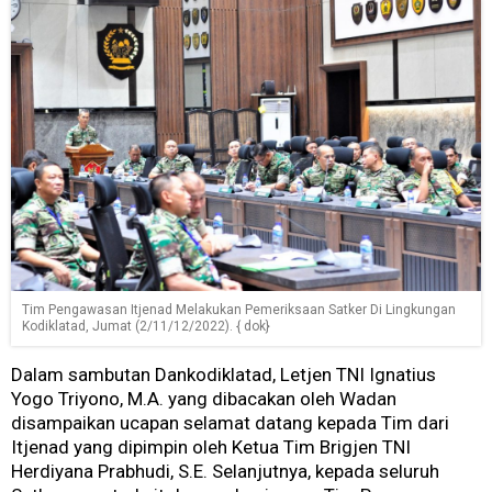
Tim Pengawasan Itjenad Melakukan Pemeriksaan Satker Di Lingkungan
Kodiklatad, Jumat (2/11/12/2022). { dok}
Dalam sambutan Dankodiklatad, Letjen TNI Ignatius
Yogo Triyono, M.A. yang dibacakan oleh Wadan
disampaikan ucapan selamat datang kepada Tim dari
Itjenad yang dipimpin oleh Ketua Tim Brigjen TNI
Herdiyana Prabhudi, S.E. Selanjutnya, kepada seluruh