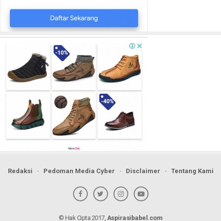
Redaksi
Pedoman Media Cyber
Disclaimer
Tentang Kami
© Hak Cipta 2017,
Aspirasibabel.com