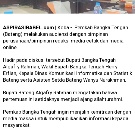
ASPIRASIBABEL.com
| Koba - Pemkab Bangka Tengah
(Bateng) melakukan audiensi dengan pimpinan
perusahaan/pimpinan redaksi media cetak dan media
online.
Hadir pada diskusi tersebut Bupati Bangka Tengah
Algafry Rahman, Wakil Bupati Bangka Tengah Herry
Erfian, Kepala Dinas Komunikasi Informatika dan Statistik
Bateng serta Asisten Setda Bateng Wahyu Nurakhman.
Bupati Bateng Algafry Rahman mengatakan bahwa
pertemuan ini setidaknya menjadi ajang silahturahmi.
Pemkab Bangka Tengah ingin menjalin kemitraan dengan
media massa untuk mempublikasikan informasi kepada
masyarakat.