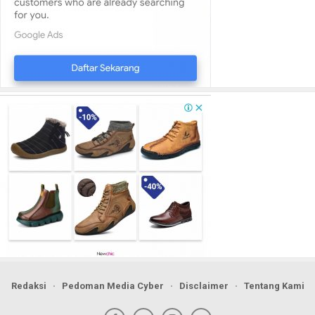
Redaksi
Pedoman Media Cyber
Disclaimer
Tentang Kami