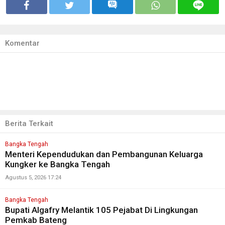
Komentar
Berita Terkait
Bangka Tengah
Menteri Kependudukan dan Pembangunan Keluarga
Kungker ke Bangka Tengah
Agustus 5, 2026 17:24
Bangka Tengah
Bupati Algafry Melantik 105 Pejabat Di Lingkungan
Pemkab Bateng