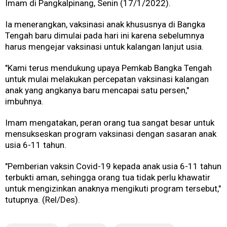
Imam di Pangkalpinang, Senin (17/1/2022).
Ia menerangkan, vaksinasi anak khususnya di Bangka
Tengah baru dimulai pada hari ini karena sebelumnya
harus mengejar vaksinasi untuk kalangan lanjut usia.
"Kami terus mendukung upaya Pemkab Bangka Tengah
untuk mulai melakukan percepatan vaksinasi kalangan
anak yang angkanya baru mencapai satu persen,"
imbuhnya.
Imam mengatakan, peran orang tua sangat besar untuk
mensukseskan program vaksinasi dengan sasaran anak
usia 6-11 tahun.
"Pemberian vaksin Covid-19 kepada anak usia 6-11 tahun
terbukti aman, sehingga orang tua tidak perlu khawatir
untuk mengizinkan anaknya mengikuti program tersebut,"
tutupnya. (Rel/Des).