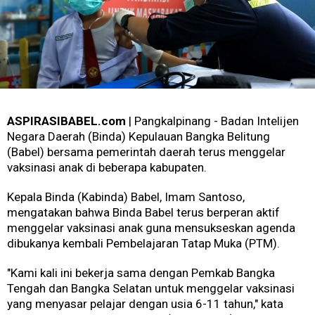
ASPIRASIBABEL.com
| Pangkalpinang - Badan Intelijen
Negara Daerah (Binda) Kepulauan Bangka Belitung
(Babel) bersama pemerintah daerah terus menggelar
vaksinasi anak di beberapa kabupaten.
Kepala Binda (Kabinda) Babel, Imam Santoso,
mengatakan bahwa Binda Babel terus berperan aktif
menggelar vaksinasi anak guna mensukseskan agenda
dibukanya kembali Pembelajaran Tatap Muka (PTM).
"Kami kali ini bekerja sama dengan Pemkab Bangka
Tengah dan Bangka Selatan untuk menggelar vaksinasi
yang menyasar pelajar dengan usia 6-11 tahun," kata