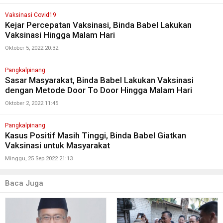
Vaksinasi Covid19
Kejar Percepatan Vaksinasi, Binda Babel Lakukan
Vaksinasi Hingga Malam Hari
Oktober 5, 2022 20:32
Pangkalpinang
Sasar Masyarakat, Binda Babel Lakukan Vaksinasi
dengan Metode Door To Door Hingga Malam Hari
Oktober 2, 2022 11:45
Pangkalpinang
Kasus Positif Masih Tinggi, Binda Babel Giatkan
Vaksinasi untuk Masyarakat
Minggu, 25 Sep 2022 21:13
Baca Juga