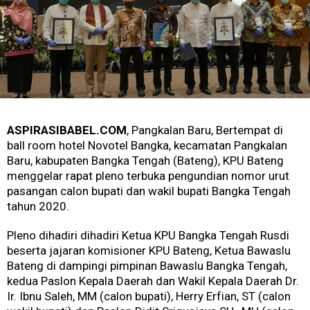
ASPIRASIBABEL.COM
, Pangkalan Baru, Bertempat di
ball room hotel Novotel Bangka, kecamatan Pangkalan
Baru, kabupaten Bangka Tengah (Bateng), KPU Bateng
menggelar rapat pleno terbuka pengundian nomor urut
pasangan calon bupati dan wakil bupati Bangka Tengah
tahun 2020.
Pleno dihadiri dihadiri Ketua KPU Bangka Tengah Rusdi
beserta jajaran komisioner KPU Bateng, Ketua Bawaslu
Bateng di dampingi pimpinan Bawaslu Bangka Tengah,
kedua Paslon Kepala Daerah dan Wakil Kepala Daerah Dr.
Ir. Ibnu Saleh, MM (calon bupati), Herry Erfian, ST (calon