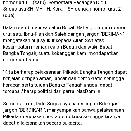
nomor urut 1 (satu). Sementara Pasangan Didit
Srigusjaya SH, MH - H. Korari, SH dengan nomor urut 2
(dua).
Dalam sambutannya calon Bupati Bateng dengan nomor
urut satu Ibnu-Fian dan Saleh dengan jargon "BERIMAN"
mengatakan puji syukur kepada Allah Swt atas
kesempatan menjadi calon Bupati dan wakil Bupati
Bangka Tengah, suatu kebanggan kami mendapatkan
nomor urut satu.
"Kita berharap pelaksanaan Pilkada Bangka Tengah dapat
berjalan dengan aman, lancar dan demokratis sehingga
harapan serta tujuan Bangka Tengah unggul dapat
tercapai," harap politisi dari partai NasDem ini.
Sementara itu, Didit Srigusjaya calon bupati Bdengan
jargon "BERDIKARI", menyampaikan bahwa pelaksanaan
Pilkada merupakan pesta demokrasi sehingga kiranya
dapat dilaksanakan secara sukacita,.