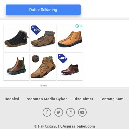
Redaksi
Pedoman Media Cyber
Disclaimer
Tentang Kami
© Hak Cipta 2017,
Aspirasibabel.com