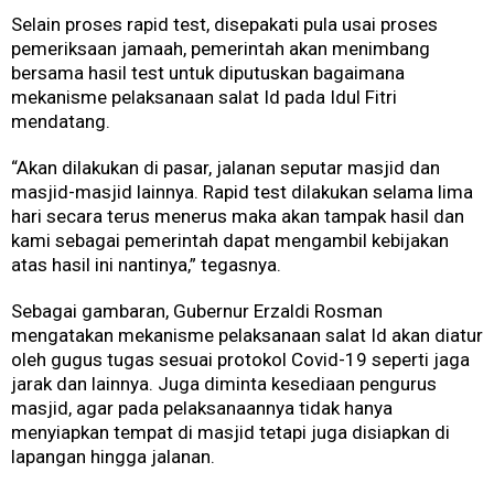
Selain proses rapid test, disepakati pula usai proses
pemeriksaan jamaah, pemerintah akan menimbang
bersama hasil test untuk diputuskan bagaimana
mekanisme pelaksanaan salat Id pada Idul Fitri
mendatang.
“Akan dilakukan di pasar, jalanan seputar masjid dan
masjid-masjid lainnya. Rapid test dilakukan selama lima
hari secara terus menerus maka akan tampak hasil dan
kami sebagai pemerintah dapat mengambil kebijakan
atas hasil ini nantinya,” tegasnya.
Sebagai gambaran, Gubernur Erzaldi Rosman
mengatakan mekanisme pelaksanaan salat Id akan diatur
oleh gugus tugas sesuai protokol Covid-19 seperti jaga
jarak dan lainnya. Juga diminta kesediaan pengurus
masjid, agar pada pelaksanaannya tidak hanya
menyiapkan tempat di masjid tetapi juga disiapkan di
lapangan hingga jalanan.