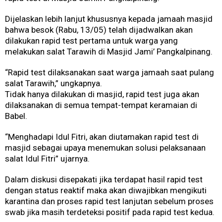
Dijelaskan lebih lanjut khususnya kepada jamaah masjid
bahwa besok (Rabu, 13/05) telah dijadwalkan akan
dilakukan rapid test pertama untuk warga yang
melakukan salat Tarawih di Masjid Jami’ Pangkalpinang.
“Rapid test dilaksanakan saat warga jamaah saat pulang
salat Tarawih,” ungkapnya.
Tidak hanya dilakukan di masjid, rapid test juga akan
dilaksanakan di semua tempat-tempat keramaian di
Babel.
“Menghadapi Idul Fitri, akan diutamakan rapid test di
masjid sebagai upaya menemukan solusi pelaksanaan
salat Idul Fitri” ujarnya.
Dalam diskusi disepakati jika terdapat hasil rapid test
dengan status reaktif maka akan diwajibkan mengikuti
karantina dan proses rapid test lanjutan sebelum proses
swab jika masih terdeteksi positif pada rapid test kedua.