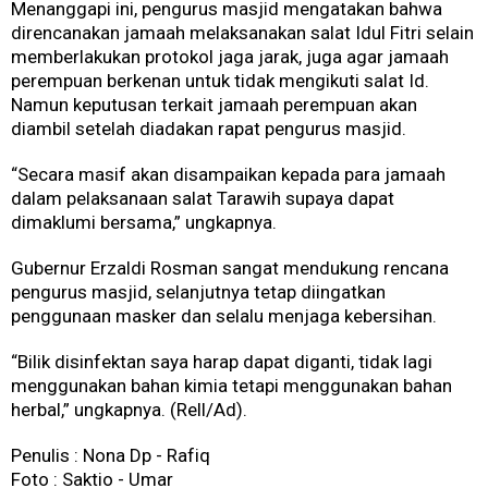
Menanggapi ini, pengurus masjid mengatakan bahwa
direncanakan jamaah melaksanakan salat Idul Fitri selain
memberlakukan protokol jaga jarak, juga agar jamaah
perempuan berkenan untuk tidak mengikuti salat Id.
Namun keputusan terkait jamaah perempuan akan
diambil setelah diadakan rapat pengurus masjid.
“Secara masif akan disampaikan kepada para jamaah
dalam pelaksanaan salat Tarawih supaya dapat
dimaklumi bersama,” ungkapnya.
Gubernur Erzaldi Rosman sangat mendukung rencana
pengurus masjid, selanjutnya tetap diingatkan
penggunaan masker dan selalu menjaga kebersihan.
“Bilik disinfektan saya harap dapat diganti, tidak lagi
menggunakan bahan kimia tetapi menggunakan bahan
herbal,” ungkapnya. (Rell/Ad).
Penulis : Nona Dp - Rafiq
Foto : Saktio - Umar