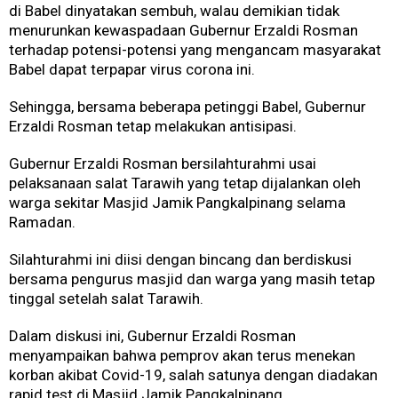
di Babel dinyatakan sembuh, walau demikian tidak
menurunkan kewaspadaan Gubernur Erzaldi Rosman
terhadap potensi-potensi yang mengancam masyarakat
Babel dapat terpapar virus corona ini.
Sehingga, bersama beberapa petinggi Babel, Gubernur
Erzaldi Rosman tetap melakukan antisipasi.
Gubernur Erzaldi Rosman bersilahturahmi usai
pelaksanaan salat Tarawih yang tetap dijalankan oleh
warga sekitar Masjid Jamik Pangkalpinang selama
Ramadan.
Silahturahmi ini diisi dengan bincang dan berdiskusi
bersama pengurus masjid dan warga yang masih tetap
tinggal setelah salat Tarawih.
Dalam diskusi ini, Gubernur Erzaldi Rosman
menyampaikan bahwa pemprov akan terus menekan
korban akibat Covid-19, salah satunya dengan diadakan
rapid test di Masjid Jamik Pangkalpinang.