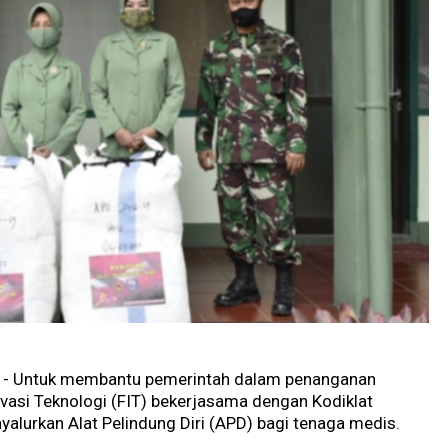
g - Untuk membantu pemerintah dalam penanganan
asi Teknologi (FIT) bekerjasama dengan Kodiklat
alurkan Alat Pelindung Diri (APD) bagi tenaga medis.