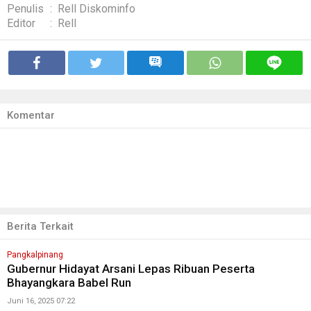
Penulis
:
Rell Diskominfo
Editor
:
Rell
Komentar
Berita Terkait
Pangkalpinang
Gubernur Hidayat Arsani Lepas Ribuan Peserta
Bhayangkara Babel Run
Juni 16, 2025 07:22