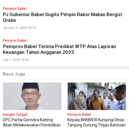
Pemprov Babel
PJ Gubernur Babel Sugito Pimpin Rakor Makan Bergizi
Gratis
Januari 21, 2025 09:14
Pemprov Babel
Pemprov Babel Terima Predikat WTP Atas Laporan
Keuangan Tahun Anggaran 2023
Juli 1, 2024 19:52
Baca Juga
Bangka Tengah
Pemprov Babel
DPC Partai Gerindra Bateng
Kepala BKKBN RI Kunjungi Desa
Akan Melaksanakan Pendidikan
Tanjung Gunung Tinjau Bantuan