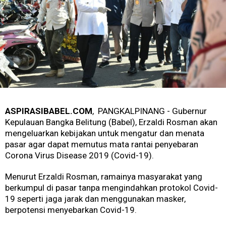
ASPIRASIBABEL.COM
, PANGKALPINANG - Gubernur
Kepulauan Bangka Belitung (Babel), Erzaldi Rosman akan
mengeluarkan kebijakan untuk mengatur dan menata
pasar agar dapat memutus mata rantai penyebaran
Corona Virus Disease 2019 (Covid-19).
Menurut Erzaldi Rosman, ramainya masyarakat yang
berkumpul di pasar tanpa mengindahkan protokol Covid-
19 seperti jaga jarak dan menggunakan masker,
berpotensi menyebarkan Covid-19.