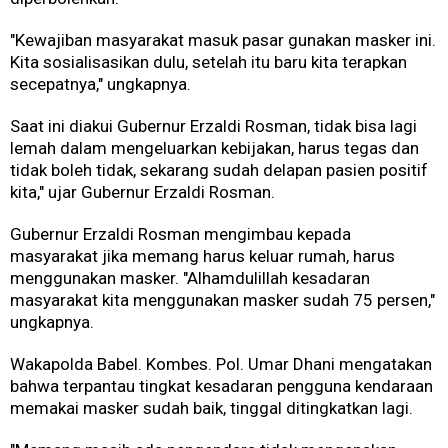
"Kewajiban masyarakat masuk pasar gunakan masker ini.
Kita sosialisasikan dulu, setelah itu baru kita terapkan
secepatnya," ungkapnya.
Saat ini diakui Gubernur Erzaldi Rosman, tidak bisa lagi
lemah dalam mengeluarkan kebijakan, harus tegas dan
tidak boleh tidak, sekarang sudah delapan pasien positif
kita," ujar Gubernur Erzaldi Rosman.
Gubernur Erzaldi Rosman mengimbau kepada
masyarakat jika memang harus keluar rumah, harus
menggunakan masker. "Alhamdulillah kesadaran
masyarakat kita menggunakan masker sudah 75 persen,"
ungkapnya.
Wakapolda Babel. Kombes. Pol. Umar Dhani mengatakan
bahwa terpantau tingkat kesadaran pengguna kendaraan
memakai masker sudah baik, tinggal ditingkatkan lagi.