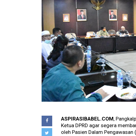
ASPIRASIBABEL.COM
, Pangkal
Ketua DPRD agar segera membang
oleh Pasien Dalam Pengawasan 