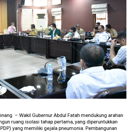
pinang – Wakil Gubernur Abdul Fatah mendukung arahan
un ruang isolasi tahap pertama, yang diperuntukkan
(PDP) yang memiliki gejala pneumonia. Pembangunan