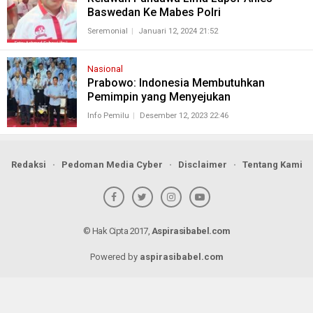
Baswedan Ke Mabes Polri
Seremonial
Januari 12, 2024 21:52
Nasional
Prabowo: Indonesia Membutuhkan
Pemimpin yang Menyejukan
Info Pemilu
Desember 12, 2023 22:46
Redaksi
Pedoman Media Cyber
Disclaimer
Tentang Kami
© Hak Cipta 2017,
Aspirasibabel.com
Powered by
aspirasibabel.com