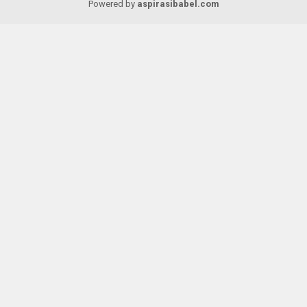
Powered by
aspirasibabel.com