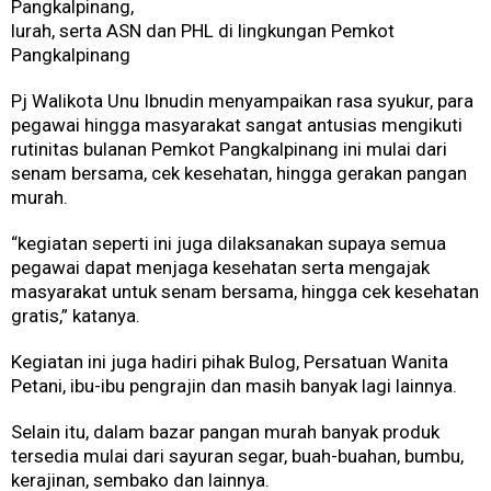
Pangkalpinang,
lurah, serta ASN dan PHL di lingkungan Pemkot
Pangkalpinang
Pj Walikota Unu Ibnudin menyampaikan rasa syukur, para
pegawai hingga masyarakat sangat antusias mengikuti
rutinitas bulanan Pemkot Pangkalpinang ini mulai dari
senam bersama, cek kesehatan, hingga gerakan pangan
murah.
“kegiatan seperti ini juga dilaksanakan supaya semua
pegawai dapat menjaga kesehatan serta mengajak
masyarakat untuk senam bersama, hingga cek kesehatan
gratis,” katanya.
Kegiatan ini juga hadiri pihak Bulog, Persatuan Wanita
Petani, ibu-ibu pengrajin dan masih banyak lagi lainnya.
Selain itu, dalam bazar pangan murah banyak produk
tersedia mulai dari sayuran segar, buah-buahan, bumbu,
kerajinan, sembako dan lainnya.