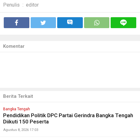
Penulis
:
editor
Komentar
Berita Terkait
Bangka Tengah
Pendidikan Politik DPC Partai Gerindra Bangka Tengah
Diikuti 150 Peserta
Agustus 8, 2026 17:03