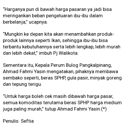
“Harganya pun di bawah harga pasaran ya jadi bisa
meringankan beban pengeluaran ibu-ibu dalam
berbelanja,” ucapnya.
“Mungkin ke depan kita akan menambahkan produk-
produk lainnya seperti Ikan, sehingga ibu-ibu bisa
terbantu kebutuhannya serta lebih lengkap, lebih murah
dan lebih dekat,” imbuh Pj Walikota.
Sementara itu, Kepala Perum Bulog Pangkalpinang,
Ahmad Fahmi Yasin mengatakan, pihaknya membawa
sembako seperti, beras SPHP, gula pasir, minyak goreng
dan tepung terigu.
“Untuk harga boleh cek masih dibawah harga pasar,
semua komoditas terutama beras SPHP harga medium
juga paling murah,” tutup Ahmad Fahmi Yasin.(*)
Penulis: Seftia