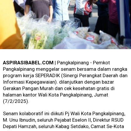
ASPIRASIBABEL.COM
| Pangkalpinang - Pemkot
Pangkalpinang menggelar senam bersama dalam rangka
program kerja SEPERADIK (Sinergi Perangkat Daerah dan
Informasi Kepegawaian). dilanjutkan dengan bazar
Gerakan Pangan Murah dan cek kesehatan gratis di
halaman kantor Wali Kota Pangkalpinang, Jumat
(7/2/2025).
Senam kolaboratif ini diikuti Pj Wali Kota Pangkalpinang,
M. Unu Ibnudin, seluruh Pejabat Eselon II, Direktur RSUD
Depati Hamzah, seluruh Kabag Setdako, Camat Se-Kota