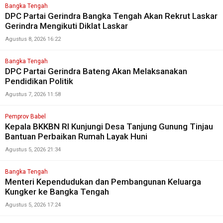
Bangka Tengah
DPC Partai Gerindra Bangka Tengah Akan Rekrut Laskar
Gerindra Mengikuti Diklat Laskar
Agustus 8, 2026 16:22
Bangka Tengah
DPC Partai Gerindra Bateng Akan Melaksanakan
Pendidikan Politik
Agustus 7, 2026 11:58
Pemprov Babel
Kepala BKKBN RI Kunjungi Desa Tanjung Gunung Tinjau
Bantuan Perbaikan Rumah Layak Huni
Agustus 5, 2026 21:34
Bangka Tengah
Menteri Kependudukan dan Pembangunan Keluarga
Kungker ke Bangka Tengah
Agustus 5, 2026 17:24