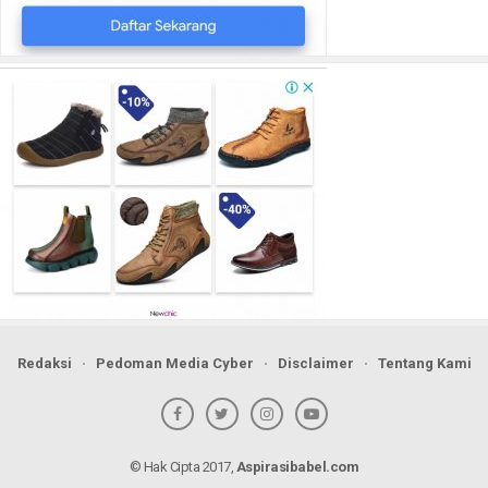
Redaksi
Pedoman Media Cyber
Disclaimer
Tentang Kami
© Hak Cipta 2017,
Aspirasibabel.com