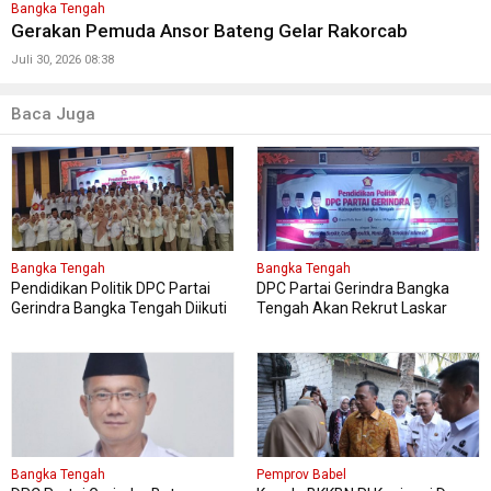
Bangka Tengah
Gerakan Pemuda Ansor Bateng Gelar Rakorcab
Juli 30, 2026 08:38
Baca Juga
Bangka Tengah
Bangka Tengah
Pendidikan Politik DPC Partai
DPC Partai Gerindra Bangka
Gerindra Bangka Tengah Diikuti
Tengah Akan Rekrut Laskar
150 Peserta
Gerindra Mengikuti Diklat Laskar
Bangka Tengah
Pemprov Babel