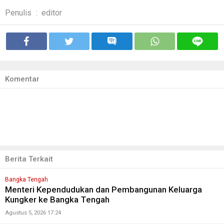
Penulis
:
editor
Komentar
Berita Terkait
Bangka Tengah
Menteri Kependudukan dan Pembangunan Keluarga
Kungker ke Bangka Tengah
Agustus 5, 2026 17:24