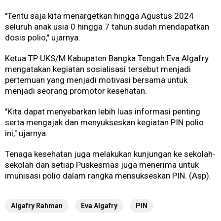
"Tentu saja kita menargetkan hingga Agustus 2024
seluruh anak usia 0 hingga 7 tahun sudah mendapatkan
dosis polio," ujarnya.
Ketua TP UKS/M Kabupaten Bangka Tengah Eva Algafry
mengatakan kegiatan sosialisasi tersebut menjadi
pertemuan yang menjadi motivasi bersama untuk
menjadi seorang promotor kesehatan.
"Kita dapat menyebarkan lebih luas informasi penting
serta mengajak dan menyukseskan kegiatan PIN polio
ini," ujarnya.
Tenaga kesehatan juga melakukan kunjungan ke sekolah-
sekolah dan setiap Puskesmas juga menerima untuk
imunisasi polio dalam rangka mensukseskan PIN. (Asp).
Algafry Rahman
Eva Algafry
PIN