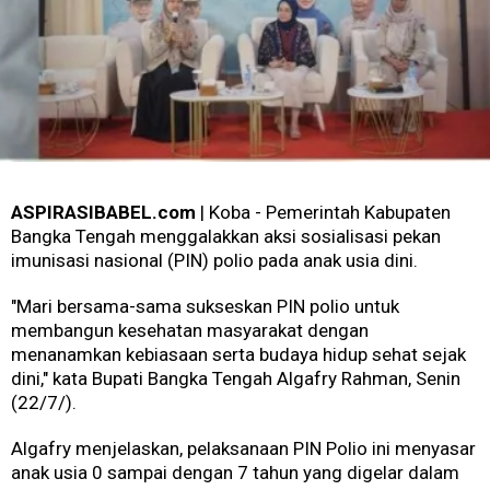
ASPIRASIBABEL.com
| Koba - Pemerintah Kabupaten
Bangka Tengah menggalakkan aksi sosialisasi pekan
imunisasi nasional (PIN) polio pada anak usia dini.
"Mari bersama-sama sukseskan PIN polio untuk
membangun kesehatan masyarakat dengan
menanamkan kebiasaan serta budaya hidup sehat sejak
dini," kata Bupati Bangka Tengah Algafry Rahman, Senin
(22/7/).
Algafry menjelaskan, pelaksanaan PIN Polio ini menyasar
anak usia 0 sampai dengan 7 tahun yang digelar dalam