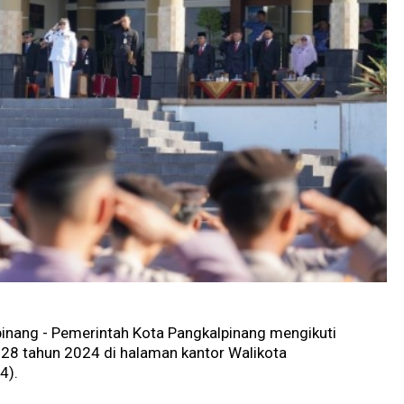
pinang - Pemerintah Kota Pangkalpinang mengikuti
28 tahun 2024 di halaman kantor Walikota
4).