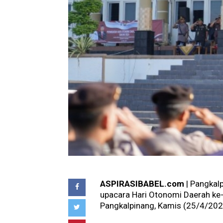
ASPIRASIBABEL.com
| Pangkal
upacara Hari Otonomi Daerah ke-
Pangkalpinang, Kamis (25/4/202