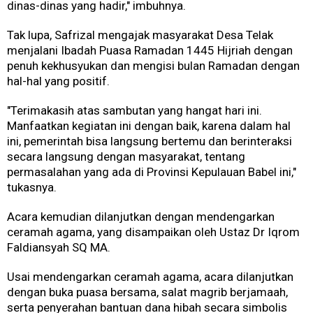
dinas-dinas yang hadir," imbuhnya.
Tak lupa, Safrizal mengajak masyarakat Desa Telak
menjalani Ibadah Puasa Ramadan 1445 Hijriah dengan
penuh kekhusyukan dan mengisi bulan Ramadan dengan
hal-hal yang positif.
"Terimakasih atas sambutan yang hangat hari ini.
Manfaatkan kegiatan ini dengan baik, karena dalam hal
ini, pemerintah bisa langsung bertemu dan berinteraksi
secara langsung dengan masyarakat, tentang
permasalahan yang ada di Provinsi Kepulauan Babel ini,"
tukasnya.
Acara kemudian dilanjutkan dengan mendengarkan
ceramah agama, yang disampaikan oleh Ustaz Dr Iqrom
Faldiansyah SQ MA.
Usai mendengarkan ceramah agama, acara dilanjutkan
dengan buka puasa bersama, salat magrib berjamaah,
serta penyerahan bantuan dana hibah secara simbolis