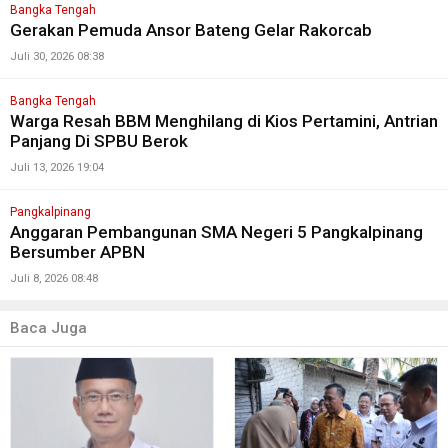
Bangka Tengah
Gerakan Pemuda Ansor Bateng Gelar Rakorcab
Juli 30, 2026 08:38
Bangka Tengah
Warga Resah BBM Menghilang di Kios Pertamini, Antrian
Panjang Di SPBU Berok
Juli 13, 2026 19:04
Pangkalpinang
Anggaran Pembangunan SMA Negeri 5 Pangkalpinang
Bersumber APBN
Juli 8, 2026 08:48
Baca Juga