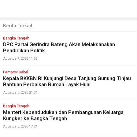
Berita Terkait
Bangka Tengah
DPC Partai Gerindra Bateng Akan Melaksanakan
Pendidikan Politik
Agustus 7, 2026 11:58
Pemprov Babel
Kepala BKKBN RI Kunjungi Desa Tanjung Gunung Tinjau
Bantuan Perbaikan Rumah Layak Huni
Agustus 5, 2026 21:34
Bangka Tengah
Menteri Kependudukan dan Pembangunan Keluarga
Kungker ke Bangka Tengah
Agustus 5, 2026 17:24