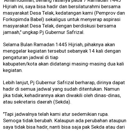
Hijriah ini, saya bisa hadir dan bersilaturahmi bersama
masyarakat Desa Telak, kedatangan kami (Pemprov dan
Forkopimda Babel) sekaligus untuk menyerap aspirasi
masyarakat Desa Telak, dengan berdiskusi bersama
jamaah," ungkap Pj Gubernur Safrizal.
Selama Bulan Ramadan 1445 Hijriah, pihaknya akan
menggelar kegiatan tersebut sebanyak 14 kali dengan
pengaturan jadwal di tiap
kabupaten/kota akan didatangi masing-masing dua kali
kegiatan.
Lebih lanjut, Pj Gubernur Safrizal berharap, dirinya dapat
hadir di semua jadwal yang sudah ditentukan. Namun
jika tidak, kehadirannya akan diwakili oleh dinas-dinas,
atau sekretaris daerah (Sekda).
"Tapi jadwalnya telah kami atur sedemikian rupa.
Semoga tidak berubah. Kalaupun ada perubahan ataupun
saya tidak bisa hadir, nanti bisa saja pak Sekda atau dari