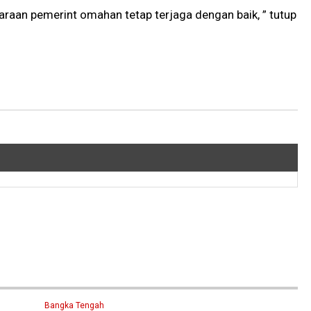
aan pemerint omahan tetap terjaga dengan baik, ” tutup
Bangka Tengah