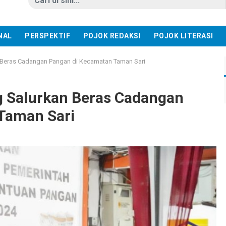
NAL
PERSPEKTIF
POJOK REDAKSI
POJOK LITERASI
 Beras Cadangan Pangan di Kecamatan Taman Sari
 Salurkan Beras Cadangan
Taman Sari