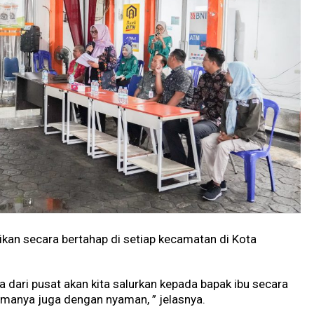
gikan secara bertahap di setiap kecamatan di Kota
 dari pusat akan kita salurkan kepada bapak ibu secara
rimanya juga dengan nyaman, ” jelasnya.