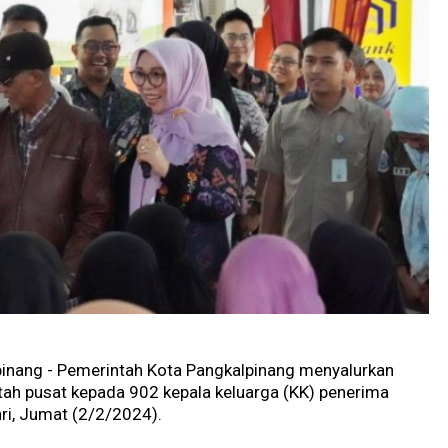
pinang - Pemerintah Kota Pangkalpinang menyalurkan
ah pusat kepada 902 kepala keluarga (KK) penerima
i, Jumat (2/2/2024).