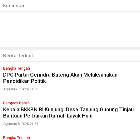
Komentar
Berita Terkait
Bangka Tengah
DPC Partai Gerindra Bateng Akan Melaksanakan
Pendidikan Politik
Agustus 7, 2026 11:58
Pemprov Babel
Kepala BKKBN RI Kunjungi Desa Tanjung Gunung Tinjau
Bantuan Perbaikan Rumah Layak Huni
Agustus 5, 2026 21:34
Bangka Tengah