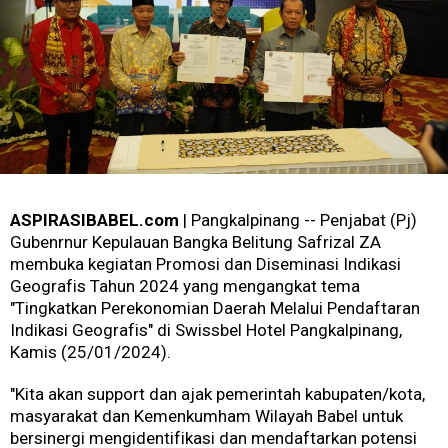
ASPIRASIBABEL.com
| Pangkalpinang -- Penjabat (Pj)
Gubenrnur Kepulauan Bangka Belitung Safrizal ZA
membuka kegiatan Promosi dan Diseminasi Indikasi
Geografis Tahun 2024 yang mengangkat tema
"Tingkatkan Perekonomian Daerah Melalui Pendaftaran
Indikasi Geografis" di Swissbel Hotel Pangkalpinang,
Kamis (25/01/2024).
"Kita akan support dan ajak pemerintah kabupaten/kota,
masyarakat dan Kemenkumham Wilayah Babel untuk
bersinergi mengidentifikasi dan mendaftarkan potensi