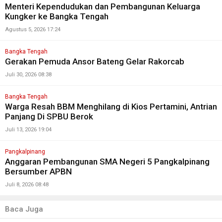
Menteri Kependudukan dan Pembangunan Keluarga
Kungker ke Bangka Tengah
Agustus 5, 2026 17:24
Bangka Tengah
Gerakan Pemuda Ansor Bateng Gelar Rakorcab
Juli 30, 2026 08:38
Bangka Tengah
Warga Resah BBM Menghilang di Kios Pertamini, Antrian
Panjang Di SPBU Berok
Juli 13, 2026 19:04
Pangkalpinang
Anggaran Pembangunan SMA Negeri 5 Pangkalpinang
Bersumber APBN
Juli 8, 2026 08:48
Baca Juga