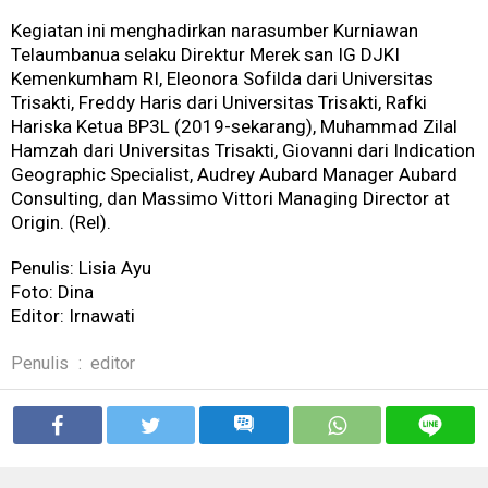
Kegiatan ini menghadirkan narasumber Kurniawan
Telaumbanua selaku Direktur Merek san IG DJKI
Kemenkumham RI, Eleonora Sofilda dari Universitas
Trisakti, Freddy Haris dari Universitas Trisakti, Rafki
Hariska Ketua BP3L (2019-sekarang), Muhammad Zilal
Hamzah dari Universitas Trisakti, Giovanni dari Indication
Geographic Specialist, Audrey Aubard Manager Aubard
Consulting, dan Massimo Vittori Managing Director at
Origin. (Rel).
Penulis: Lisia Ayu
Foto: Dina
Editor: Irnawati
Penulis
:
editor