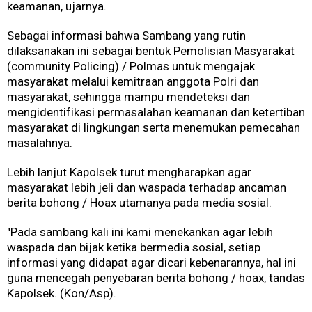
keamanan, ujarnya.
Sebagai informasi bahwa Sambang yang rutin
dilaksanakan ini sebagai bentuk Pemolisian Masyarakat
(community Policing) / Polmas untuk mengajak
masyarakat melalui kemitraan anggota Polri dan
masyarakat, sehingga mampu mendeteksi dan
mengidentifikasi permasalahan keamanan dan ketertiban
masyarakat di lingkungan serta menemukan pemecahan
masalahnya.
Lebih lanjut Kapolsek turut mengharapkan agar
masyarakat lebih jeli dan waspada terhadap ancaman
berita bohong / Hoax utamanya pada media sosial.
"Pada sambang kali ini kami menekankan agar lebih
waspada dan bijak ketika bermedia sosial, setiap
informasi yang didapat agar dicari kebenarannya, hal ini
guna mencegah penyebaran berita bohong / hoax, tandas
Kapolsek. (Kon/Asp).