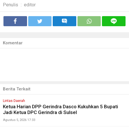
Penulis
:
editor
Komentar
Berita Terkait
Lintas Daerah
Ketua Harian DPP Gerindra Dasco Kukuhkan 5 Bupati
Jadi Ketua DPC Gerindra di Sulsel
Agustus 5, 2026 17:33