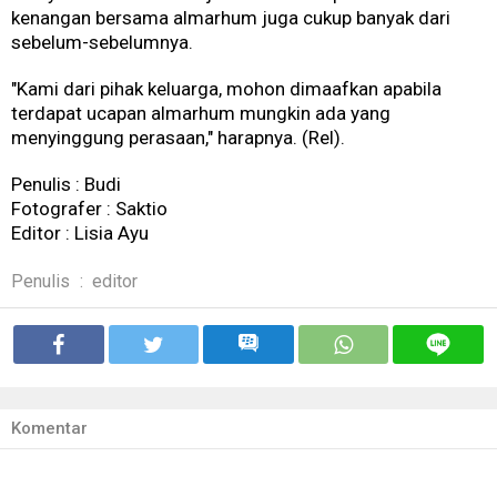
kenangan bersama almarhum juga cukup banyak dari
sebelum-sebelumnya.
"Kami dari pihak keluarga, mohon dimaafkan apabila
terdapat ucapan almarhum mungkin ada yang
menyinggung perasaan," harapnya. (Rel).
Penulis : Budi
Fotografer : Saktio
Editor : Lisia Ayu
Penulis
:
editor
Komentar