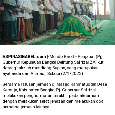
ASPIRASIBABEL.com
|-Mendo Barat - Penjabat (Pj)
Gubernur Kepulauan Bangka Belitung Safrizal ZA ikut
datang takziah mendiang Supian, yang merupakan
ayahanda dari Ahmadi, Selasa (2/1/2023).
Bersama ratusan jemaah di Masjid Rahmatuddin Desa
Kemuja, Kabupaten Bangka, Pj. Gubernur Safrizal
melakukan penghormatan terakhir pada almarhum
dengan melakukan salat jenazah dan melakukan doa
bersama jemaah lainnya.