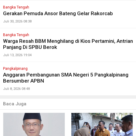
Bangka Tengah
Gerakan Pemuda Ansor Bateng Gelar Rakorcab
Juli 30, 2026 08:38
Bangka Tengah
Warga Resah BBM Menghilang di Kios Pertamini, Antrian
Panjang Di SPBU Berok
Juli 13, 2026 19:04
Pangkalpinang
Anggaran Pembangunan SMA Negeri 5 Pangkalpinang
Bersumber APBN
Juli 8, 2026 08:48
Baca Juga