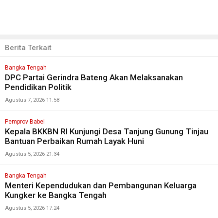
Berita Terkait
Bangka Tengah
DPC Partai Gerindra Bateng Akan Melaksanakan
Pendidikan Politik
Agustus 7, 2026 11:58
Pemprov Babel
Kepala BKKBN RI Kunjungi Desa Tanjung Gunung Tinjau
Bantuan Perbaikan Rumah Layak Huni
Agustus 5, 2026 21:34
Bangka Tengah
Menteri Kependudukan dan Pembangunan Keluarga
Kungker ke Bangka Tengah
Agustus 5, 2026 17:24