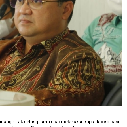
inang - Tak selang lama usai melakukan rapat koordinasi