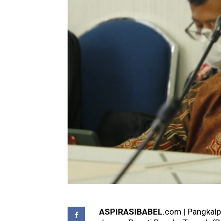
ASPIRASIBABEL
.com | Pangkalp