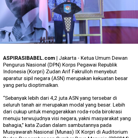
ASPIRASIBABEL.com
| Jakarta - Ketua Umum Dewan
Pengurus Nasional (DPN) Korps Pegawai Republik
Indonesia (Korpri) Zudan Arif Fakrulloh menyebut
aparatur sipil negara (ASN) merupakan kekuatan besar
yang perlu dioptimalkan.
“Sebanyak lebih dari 4,2 juta ASN yang tersebar di
seluruh tanah air merupakan modal yang besar. Lebih
dari cukup untuk menggerakkan roda-roda birokrasi
menuju terwujudnya visi negara, yakni masyarakat yang
bahagia,” kata Zudan dalam sambutannya pada
Musyawarah Nasional (Munas) IX Korpri di Auditorium