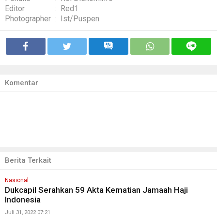
Editor
:
Red1
Photographer
:
Ist/Puspen
Komentar
Berita Terkait
Nasional
Dukcapil Serahkan 59 Akta Kematian Jamaah Haji
Indonesia
Juli 31, 2022 07:21