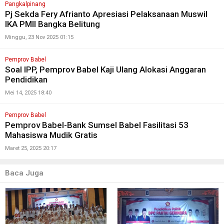
Pangkalpinang
Pj Sekda Fery Afrianto Apresiasi Pelaksanaan Muswil
IKA PMII Bangka Belitung
Minggu, 23 Nov 2025 01:15
Pemprov Babel
Soal IPP, Pemprov Babel Kaji Ulang Alokasi Anggaran
Pendidikan
Mei 14, 2025 18:40
Pemprov Babel
Pemprov Babel-Bank Sumsel Babel Fasilitasi 53
Mahasiswa Mudik Gratis
Maret 25, 2025 20:17
Baca Juga