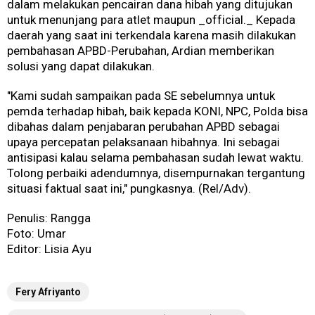
dalam melakukan pencairan dana hibah yang ditujukan
untuk menunjang para atlet maupun _official._ Kepada
daerah yang saat ini terkendala karena masih dilakukan
pembahasan APBD-Perubahan, Ardian memberikan
solusi yang dapat dilakukan.
"Kami sudah sampaikan pada SE sebelumnya untuk
pemda terhadap hibah, baik kepada KONI, NPC, Polda bisa
dibahas dalam penjabaran perubahan APBD sebagai
upaya percepatan pelaksanaan hibahnya. Ini sebagai
antisipasi kalau selama pembahasan sudah lewat waktu.
Tolong perbaiki adendumnya, disempurnakan tergantung
situasi faktual saat ini," pungkasnya. (Rel/Adv).
Penulis: Rangga
Foto: Umar
Editor: Lisia Ayu
Fery Afriyanto