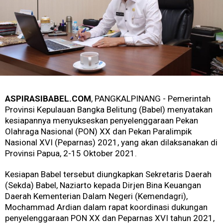
ASPIRASIBABEL.COM
, PANGKALPINANG - Pemerintah
Provinsi Kepulauan Bangka Belitung (Babel) menyatakan
kesiapannya menyukseskan penyelenggaraan Pekan
Olahraga Nasional (PON) XX dan Pekan Paralimpik
Nasional XVI (Peparnas) 2021, yang akan dilaksanakan di
Provinsi Papua, 2-15 Oktober 2021.
Kesiapan Babel tersebut diungkapkan Sekretaris Daerah
(Sekda) Babel, Naziarto kepada Dirjen Bina Keuangan
Daerah Kementerian Dalam Negeri (Kemendagri),
Mochammad Ardian dalam rapat koordinasi dukungan
penyelenggaraan PON XX dan Peparnas XVI tahun 2021,