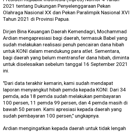
2021 tentang Dukungan Penyelenggaraan Pekan
Olahraga Nasional XX dan Pekan Paralimpik Nasional XVI
Tahun 2021 di Provinsi Papua.
Dirjen Bina Keuangan Daerah Kemendagri, Mochammad
Ardian mengapresiasi bagi daerah, termasuk Babel yang
sudah melakukan realisasi penuh pencairan dana hibah
untuk KONI dalam mendukung para atlet. Sementara,
bagi daerah yang belum mentransfer dana hibah, diminta
untuk diselesaikan sebelum tanggal 16 September 2021
ini.
"Dari data terakhir kemarin, kami sudah mendapat
laporan menyangkut hibah pemda kepada KONI. Dari 34
pemda, ada 18 pemda sudah melakukan pembayaran
100 persen, 11 pemda 99 persen, dan 4 pemda masih di
bawah 50 persen. Kami apresiasi kepada daerah yang
sudah pembayaran 100 persen," ungkapnya.
Ardian mengingatkan kepada daerah untuk tidak lengah