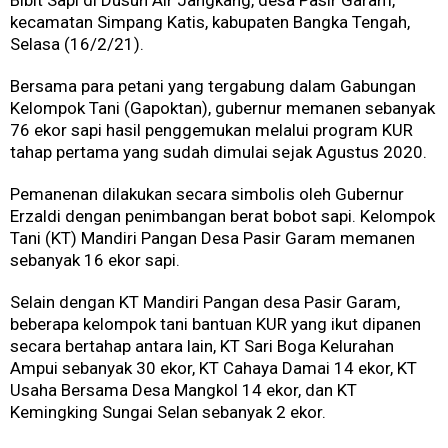
kecamatan Simpang Katis, kabupaten Bangka Tengah,
Selasa (16/2/21).
Bersama para petani yang tergabung dalam Gabungan
Kelompok Tani (Gapoktan), gubernur memanen sebanyak
76 ekor sapi hasil penggemukan melalui program KUR
tahap pertama yang sudah dimulai sejak Agustus 2020.
Pemanenan dilakukan secara simbolis oleh Gubernur
Erzaldi dengan penimbangan berat bobot sapi. Kelompok
Tani (KT) Mandiri Pangan Desa Pasir Garam memanen
sebanyak 16 ekor sapi.
Selain dengan KT Mandiri Pangan desa Pasir Garam,
beberapa kelompok tani bantuan KUR yang ikut dipanen
secara bertahap antara lain, KT Sari Boga Kelurahan
Ampui sebanyak 30 ekor, KT Cahaya Damai 14 ekor, KT
Usaha Bersama Desa Mangkol 14 ekor, dan KT
Kemingking Sungai Selan sebanyak 2 ekor.