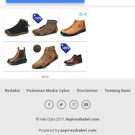
Redaksi
Pedoman Media Cyber
Disclaimer
Tentang Kami
© Hak Cipta 2017,
Aspirasibabel.com
Powered by
aspirasibabel.com