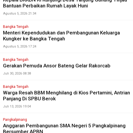
Bantuan Perbaikan Rumah Layak Huni
Agustus 5, 2026 21:34
Bangka Tengah
Menteri Kependudukan dan Pembangunan Keluarga
Kungker ke Bangka Tengah
Agustus 5, 2026 17:24
Bangka Tengah
Gerakan Pemuda Ansor Bateng Gelar Rakorcab
Juli 30, 2026 08:38
Bangka Tengah
Warga Resah BBM Menghilang di Kios Pertamini, Antrian
Panjang Di SPBU Berok
Juli 13, 2026 19:04
Pangkalpinang
Anggaran Pembangunan SMA Negeri 5 Pangkalpinang
Bersumber APBN