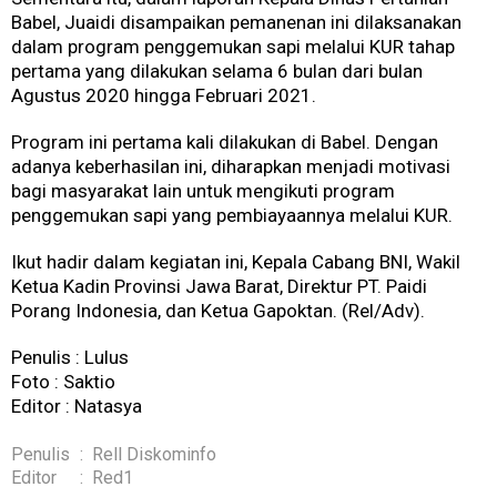
Babel, Juaidi disampaikan pemanenan ini dilaksanakan
dalam program penggemukan sapi melalui KUR tahap
pertama yang dilakukan selama 6 bulan dari bulan
Agustus 2020 hingga Februari 2021.
Program ini pertama kali dilakukan di Babel. Dengan
adanya keberhasilan ini, diharapkan menjadi motivasi
bagi masyarakat lain untuk mengikuti program
penggemukan sapi yang pembiayaannya melalui KUR.
Ikut hadir dalam kegiatan ini, Kepala Cabang BNI, Wakil
Ketua Kadin Provinsi Jawa Barat, Direktur PT. Paidi
Porang Indonesia, dan Ketua Gapoktan. (Rel/Adv).
Penulis : Lulus
Foto : Saktio
Editor : Natasya
Penulis
:
Rell Diskominfo
Editor
:
Red1