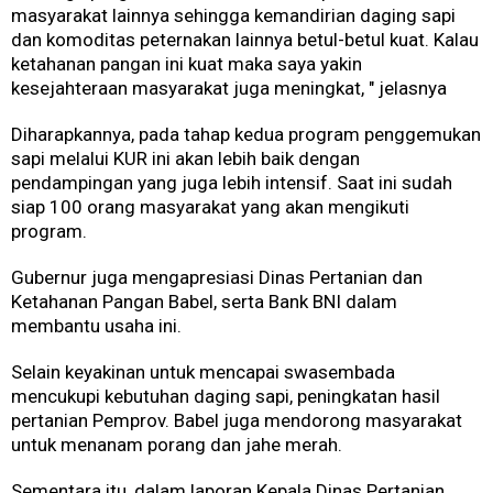
masyarakat lainnya sehingga kemandirian daging sapi
dan komoditas peternakan lainnya betul-betul kuat. Kalau
ketahanan pangan ini kuat maka saya yakin
kesejahteraan masyarakat juga meningkat, " jelasnya
Diharapkannya, pada tahap kedua program penggemukan
sapi melalui KUR ini akan lebih baik dengan
pendampingan yang juga lebih intensif. Saat ini sudah
siap 100 orang masyarakat yang akan mengikuti
program.
Gubernur juga mengapresiasi Dinas Pertanian dan
Ketahanan Pangan Babel, serta Bank BNI dalam
membantu usaha ini.
Selain keyakinan untuk mencapai swasembada
mencukupi kebutuhan daging sapi, peningkatan hasil
pertanian Pemprov. Babel juga mendorong masyarakat
untuk menanam porang dan jahe merah.
Sementara itu, dalam laporan Kepala Dinas Pertanian