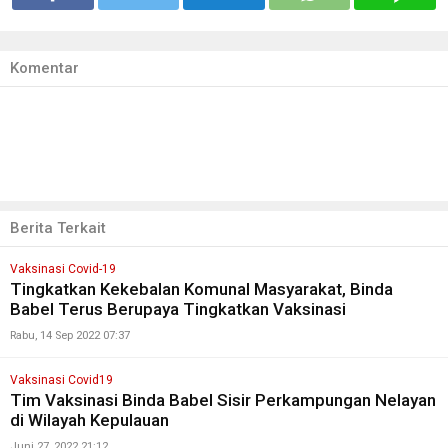
Komentar
Berita Terkait
Vaksinasi Covid-19
Tingkatkan Kekebalan Komunal Masyarakat, Binda
Babel Terus Berupaya Tingkatkan Vaksinasi
Rabu, 14 Sep 2022 07:37
Vaksinasi Covid19
Tim Vaksinasi Binda Babel Sisir Perkampungan Nelayan
di Wilayah Kepulauan
Juni 27, 2022 21:12