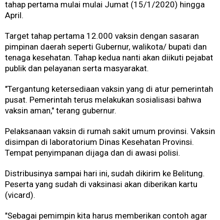
tahap pertama mulai mulai Jumat (15/1/2020) hingga
April.
Target tahap pertama 12.000 vaksin dengan sasaran
pimpinan daerah seperti Gubernur, walikota/ bupati dan
tenaga kesehatan. Tahap kedua nanti akan diikuti pejabat
publik dan pelayanan serta masyarakat.
"Tergantung ketersediaan vaksin yang di atur pemerintah
pusat. Pemerintah terus melakukan sosialisasi bahwa
vaksin aman," terang gubernur.
Pelaksanaan vaksin di rumah sakit umum provinsi. Vaksin
disimpan di laboratorium Dinas Kesehatan Provinsi.
Tempat penyimpanan dijaga dan di awasi polisi.
Distribusinya sampai hari ini, sudah dikirim ke Belitung.
Peserta yang sudah di vaksinasi akan diberikan kartu
(vicard).
"Sebagai pemimpin kita harus memberikan contoh agar