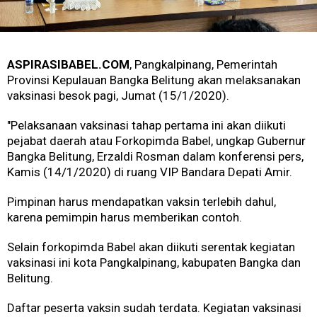
ASPIRASIBABEL.COM
, Pangkalpinang, Pemerintah
Provinsi Kepulauan Bangka Belitung akan melaksanakan
vaksinasi besok pagi, Jumat (15/1/2020).
"Pelaksanaan vaksinasi tahap pertama ini akan diikuti
pejabat daerah atau Forkopimda Babel, ungkap Gubernur
Bangka Belitung, Erzaldi Rosman dalam konferensi pers,
Kamis (14/1/2020) di ruang VIP Bandara Depati Amir.
Pimpinan harus mendapatkan vaksin terlebih dahul,
karena pemimpin harus memberikan contoh.
Selain forkopimda Babel akan diikuti serentak kegiatan
vaksinasi ini kota Pangkalpinang, kabupaten Bangka dan
Belitung.
Daftar peserta vaksin sudah terdata. Kegiatan vaksinasi