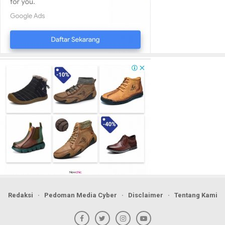
Redaksi
Pedoman Media Cyber
Disclaimer
Tentang Kami