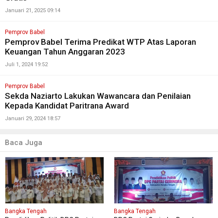
Januari 21, 2025 09:14
Pemprov Babel
Pemprov Babel Terima Predikat WTP Atas Laporan
Keuangan Tahun Anggaran 2023
Juli 1, 2024 19:52
Pemprov Babel
Sekda Naziarto Lakukan Wawancara dan Penilaian
Kepada Kandidat Paritrana Award
Januari 29, 2024 18:57
Baca Juga
Bangka Tengah
Bangka Tengah