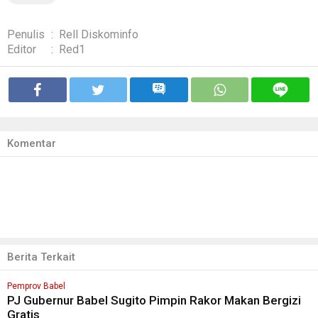
Penulis
:
Rell Diskominfo
Editor
:
Red1
Komentar
Berita Terkait
Pemprov Babel
PJ Gubernur Babel Sugito Pimpin Rakor Makan Bergizi
Gratis