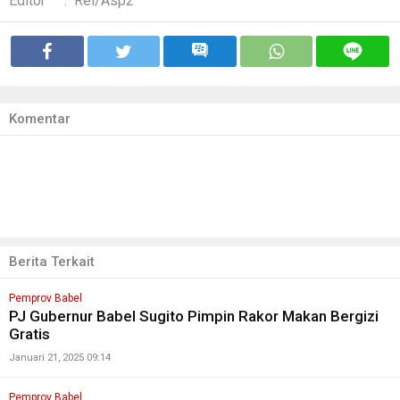
Editor
:
Rel/Asp2
Komentar
Berita Terkait
Pemprov Babel
PJ Gubernur Babel Sugito Pimpin Rakor Makan Bergizi
Gratis
Januari 21, 2025 09:14
Pemprov Babel