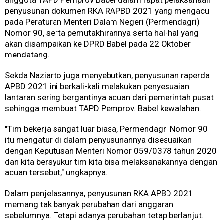
penyusunan dokumen RKA RAPBD 2021 yang mengacu
pada Peraturan Menteri Dalam Negeri (Permendagri)
Nomor 90, serta pemutakhirannya serta hal-hal yang
akan disampaikan ke DPRD Babel pada 22 Oktober
mendatang.
Sekda Naziarto juga menyebutkan, penyusunan raperda
APBD 2021 ini berkali-kali melakukan penyesuaian
lantaran sering bergantinya acuan dari pemerintah pusat
sehingga membuat TAPD Pemprov. Babel kewalahan.
"Tim bekerja sangat luar biasa, Permendagri Nomor 90
itu mengatur di dalam penyusunannya disesuaikan
dengan Keputusan Menteri Nomor 059/0378 tahun 2020
dan kita bersyukur tim kita bisa melaksanakannya dengan
acuan tersebut," ungkapnya.
Dalam penjelasannya, penyusunan RKA APBD 2021
memang tak banyak perubahan dari anggaran
sebelumnya. Tetapi adanya perubahan tetap berlanjut.