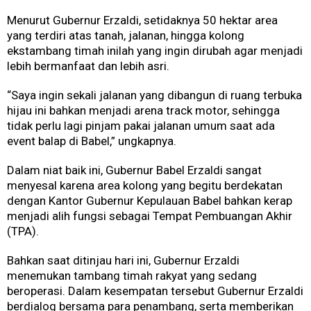
Menurut Gubernur Erzaldi, setidaknya 50 hektar area
yang terdiri atas tanah, jalanan, hingga kolong
ekstambang timah inilah yang ingin dirubah agar menjadi
lebih bermanfaat dan lebih asri.
“Saya ingin sekali jalanan yang dibangun di ruang terbuka
hijau ini bahkan menjadi arena track motor, sehingga
tidak perlu lagi pinjam pakai jalanan umum saat ada
event balap di Babel,” ungkapnya.
Dalam niat baik ini, Gubernur Babel Erzaldi sangat
menyesal karena area kolong yang begitu berdekatan
dengan Kantor Gubernur Kepulauan Babel bahkan kerap
menjadi alih fungsi sebagai Tempat Pembuangan Akhir
(TPA).
Bahkan saat ditinjau hari ini, Gubernur Erzaldi
menemukan tambang timah rakyat yang sedang
beroperasi. Dalam kesempatan tersebut Gubernur Erzaldi
berdialog bersama para penambang, serta memberikan