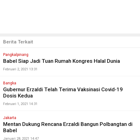
Berita Terkait
Pangkalpinang
Babel Siap Jadi Tuan Rumah Kongres Halal Dunia
Februari 2, 2021 13:31
Bangka
Gubernur Erzaldi Telah Terima Vaksinasi Covid-19
Dosis Kedua
Februari 1, 2021 14:31
Jakarta
Mentan Dukung Rencana Erzaldi Bangun Polbangtan di
Babel
Januari 28, 2021 14:47