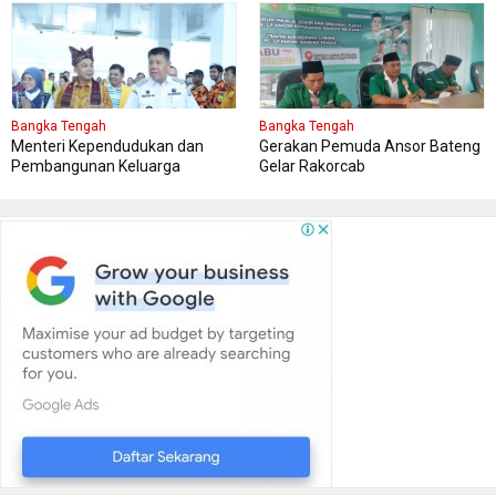
Bangka Tengah
Bangka Tengah
Menteri Kependudukan dan
Gerakan Pemuda Ansor Bateng
Pembangunan Keluarga
Gelar Rakorcab
Kungker ke Bangka Tengah