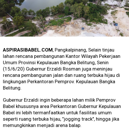
ASPIRASIBABEL.COM
, Pangkalpinang, Selain tinjau
lahan rencana pembangunan Kantor Wilayah Pekerjaan
Umum Provinsi Kepulauan Bangka Belitung, Senin
(15/6/20) Gubernur Erzaldi Rosman juga meninjau
rencana pembangunan jalan dan ruang terbuka hijau di
lingkungan Perkantoran Pemprov. Kepulauan Bangka
Belitung.
Gubernur Erzaldi ingin beberapa lahan milik Pemprov
Babel khususnya area Perkantoran Gubernur Kepulauan
Babel ini lebih termanfaatkan untuk fasilitas umum
seperti ruang terbuka hijau, "jogging track", hingga jika
memungkinkan menjadi arena balap.