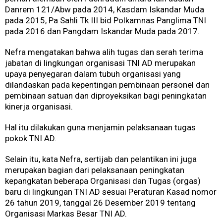
Danrem 121/Abw pada 2014, Kasdam Iskandar Muda
pada 2015, Pa Sahli Tk III bid Polkamnas Panglima TNI
pada 2016 dan Pangdam Iskandar Muda pada 2017.
Nefra mengatakan bahwa alih tugas dan serah terima
jabatan di lingkungan organisasi TNI AD merupakan
upaya penyegaran dalam tubuh organisasi yang
dilandaskan pada kepentingan pembinaan personel dan
pembinaan satuan dan diproyeksikan bagi peningkatan
kinerja organisasi.
Hal itu dilakukan guna menjamin pelaksanaan tugas
pokok TNI AD.
Selain itu, kata Nefra, sertijab dan pelantikan ini juga
merupakan bagian dari pelaksanaan peningkatan
kepangkatan beberapa Organisasi dan Tugas (orgas)
baru di lingkungan TNI AD sesuai Peraturan Kasad nomor
26 tahun 2019, tanggal 26 Desember 2019 tentang
Organisasi Markas Besar TNI AD.