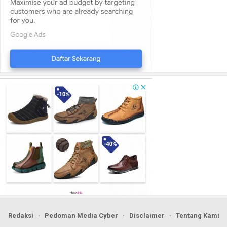
Redaksi
Pedoman Media Cyber
Disclaimer
Tentang Kami