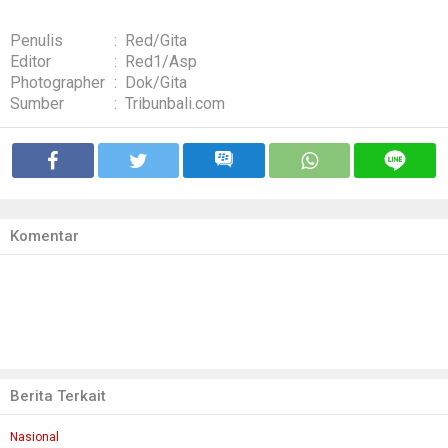
Penulis
:
Red/Gita
Editor
:
Red1/Asp
Photographer
:
Dok/Gita
Sumber
:
Tribunbali.com
Komentar
Berita Terkait
Nasional