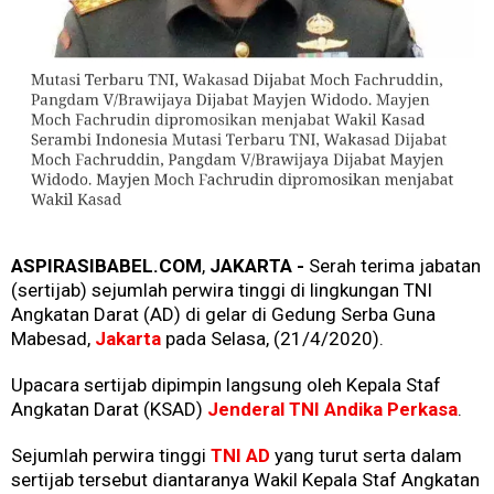
ASPIRASIBABEL.COM
,
JAKARTA -
Serah terima jabatan
(sertijab) sejumlah perwira tinggi di lingkungan TNI
Angkatan Darat (AD) di gelar di Gedung Serba Guna
Mabesad,
Jakarta
pada Selasa, (21/4/2020).
Upacara sertijab dipimpin langsung oleh Kepala Staf
Angkatan Darat (KSAD)
Jenderal TNI Andika Perkasa
.
Sejumlah perwira tinggi
TNI AD
yang turut serta dalam
sertijab tersebut diantaranya Wakil Kepala Staf Angkatan