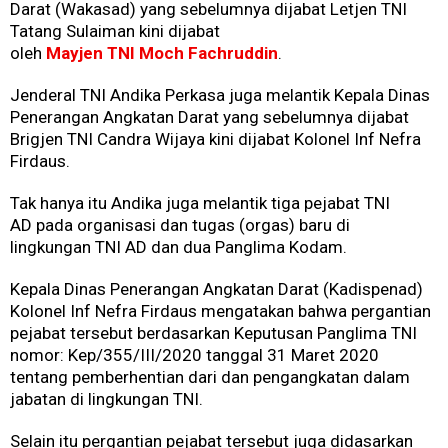
Darat (Wakasad) yang sebelumnya dijabat Letjen TNI
Tatang Sulaiman kini dijabat
oleh
Mayjen TNI Moch Fachruddin
.
Jenderal TNI Andika Perkasa juga melantik Kepala Dinas
Penerangan Angkatan Darat yang sebelumnya dijabat
Brigjen TNI Candra Wijaya kini dijabat Kolonel Inf Nefra
Firdaus.
Tak hanya itu Andika juga melantik tiga pejabat TNI
AD pada organisasi dan tugas (orgas) baru di
lingkungan TNI AD dan dua Panglima Kodam.
Kepala Dinas Penerangan Angkatan Darat (Kadispenad)
Kolonel Inf Nefra Firdaus mengatakan bahwa pergantian
pejabat tersebut berdasarkan Keputusan Panglima TNI
nomor: Kep/355/III/2020 tanggal 31 Maret 2020
tentang pemberhentian dari dan pengangkatan dalam
jabatan di lingkungan TNI.
Selain itu pergantian pejabat tersebut juga didasarkan