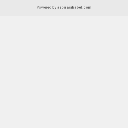
Powered by
aspirasibabel.com