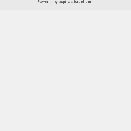
Powered by
aspirasibabel.com