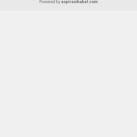
Powered by
aspirasibabel.com