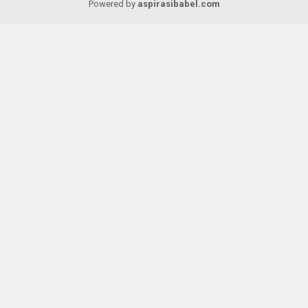
Powered by
aspirasibabel.com