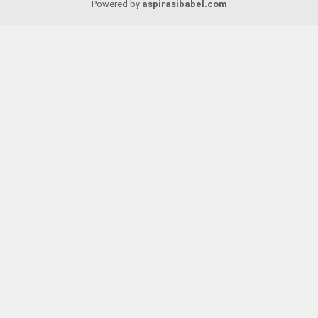
Powered by
aspirasibabel.com