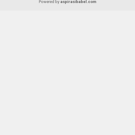
Powered by
aspirasibabel.com