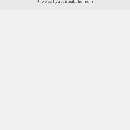
Powered by
aspirasibabel.com