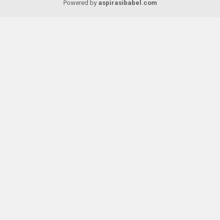
Powered by
aspirasibabel.com