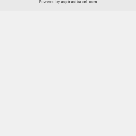
Powered by
aspirasibabel.com