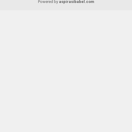
Powered by
aspirasibabel.com