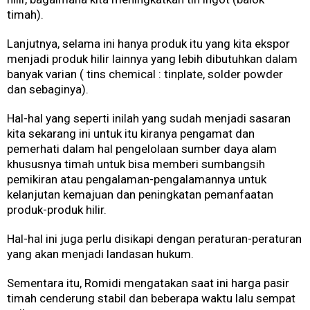
timah).
Lanjutnya, selama ini hanya produk itu yang kita ekspor
menjadi produk hilir lainnya yang lebih dibutuhkan dalam
banyak varian ( tins chemical : tinplate, solder powder
dan sebaginya).
Hal-hal yang seperti inilah yang sudah menjadi sasaran
kita sekarang ini untuk itu kiranya pengamat dan
pemerhati dalam hal pengelolaan sumber daya alam
khususnya timah untuk bisa memberi sumbangsih
pemikiran atau pengalaman-pengalamannya untuk
kelanjutan kemajuan dan peningkatan pemanfaatan
produk-produk hilir.
Hal-hal ini juga perlu disikapi dengan peraturan-peraturan
yang akan menjadi landasan hukum.
Sementara itu, Romidi mengatakan saat ini harga pasir
timah cenderung stabil dan beberapa waktu lalu sempat