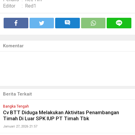
Editor
:
Red1
Komentar
Berita Terkait
Bangka Tengah
Cv BTT Diduga Melakukan Aktivitas Penambangan
Timah Di Luar SPK IUP PT Timah Tbk
Januari 27, 2026 21:57