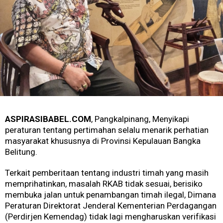
ASPIRASIBABEL.COM
, Pangkalpinang, Menyikapi
peraturan tentang pertimahan selalu menarik perhatian
masyarakat khususnya di Provinsi Kepulauan Bangka
Belitung.
Terkait pemberitaan tentang industri timah yang masih
memprihatinkan, masalah RKAB tidak sesuai, berisiko
membuka jalan untuk penambangan timah ilegal, Dimana
Peraturan Direktorat Jenderal Kementerian Perdagangan
(Perdirjen Kemendag) tidak lagi mengharuskan verifikasi